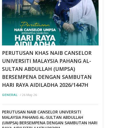
PERUTUSAN KHAS NAIB CANSELOR
UNIVERSITI MALAYSIA PAHANG AL-
SULTAN ABDULLAH (UMPSA)
BERSEMPENA DENGAN SAMBUTAN
HARI RAYA AIDILADHA 2026/1447H
/
26 May 26
GENERAL
PERUTUSAN NAIB CANSELOR UNIVERSITI
MALAYSIA PAHANG AL-SULTAN ABDULLAH
(UMPSA) BERSEMPENA DENGAN SAMBUTAN HARI