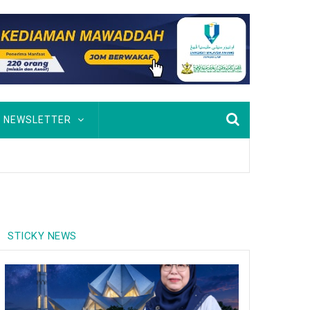
NEWSLETTER
STICKY NEWS