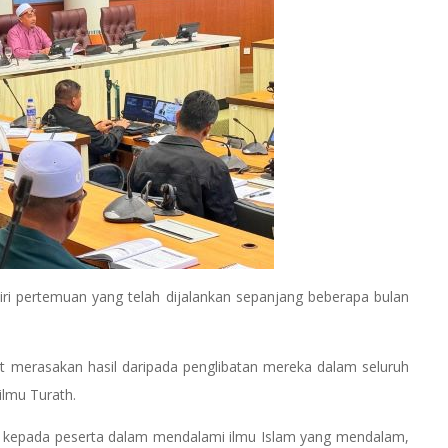
ri pertemuan yang telah dijalankan sepanjang beberapa bulan
pat merasakan hasil daripada penglibatan mereka dalam seluruh
ilmu Turath.
t kepada peserta dalam mendalami ilmu Islam yang mendalam,