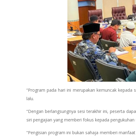
“Program pada hari ini merupakan kemuncak kepada si
lalu.
“Dengan berlangsungnya sesi terakhir ini, peserta da
siri pengajian yang memberi fokus kepada pengukuhan 
“Pengisian program ini bukan sahaja memberi manfaa