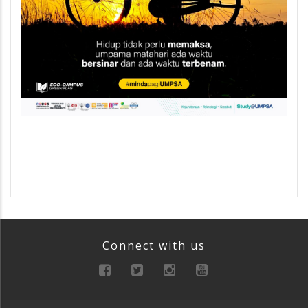
Connect with us