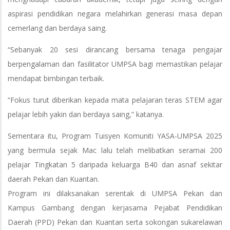
aspirasi pendidikan negara melahirkan generasi masa depan
cemerlang dan berdaya saing.
“Sebanyak 20 sesi dirancang bersama tenaga pengajar
berpengalaman dan fasilitator UMPSA bagi memastikan pelajar
mendapat bimbingan terbaik.
“Fokus turut diberikan kepada mata pelajaran teras STEM agar
pelajar lebih yakin dan berdaya saing,” katanya.
Sementara itu, Program Tuisyen Komuniti YASA-UMPSA 2025
yang bermula sejak Mac lalu telah melibatkan seramai 200
pelajar Tingkatan 5 daripada keluarga B40 dan asnaf sekitar
daerah Pekan dan Kuantan.
Program ini dilaksanakan serentak di UMPSA Pekan dan
Kampus Gambang dengan kerjasama Pejabat Pendidikan
Daerah (PPD) Pekan dan Kuantan serta sokongan sukarelawan