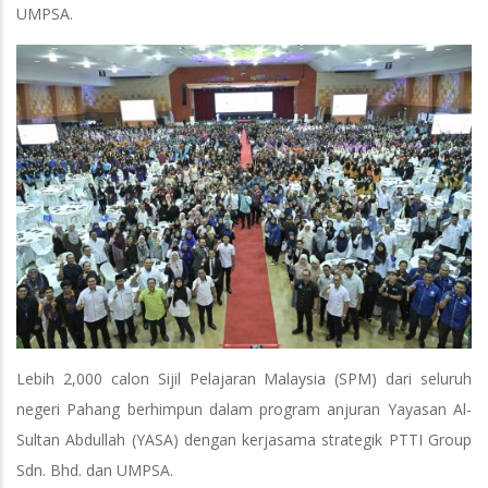
UMPSA.
Lebih 2,000 calon Sijil Pelajaran Malaysia (SPM) dari seluruh
negeri Pahang berhimpun dalam program anjuran Yayasan Al-
Sultan Abdullah (YASA) dengan kerjasama strategik PTTI Group
Sdn. Bhd. dan UMPSA.