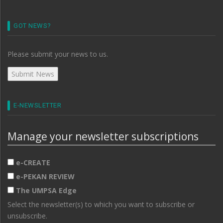
GOT NEWS?
Please submit your news to us.
E-NEWSLETTER
Manage your newsletter subscriptions
e-CREATE
e-PEKAN REVIEW
The UMPSA Edge
Select the newsletter(s) to which you want to subscribe or
unsubscribe.