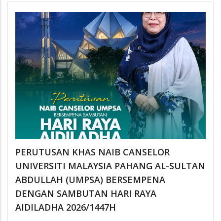
PERUTUSAN KHAS NAIB CANSELOR
UNIVERSITI MALAYSIA PAHANG AL-SULTAN
ABDULLAH (UMPSA) BERSEMPENA
DENGAN SAMBUTAN HARI RAYA
AIDILADHA 2026/1447H