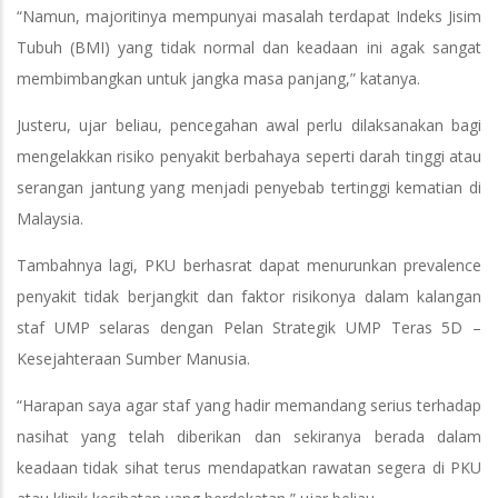
“Namun, majoritinya mempunyai masalah terdapat Indeks Jisim
Tubuh (BMI) yang tidak normal dan keadaan ini agak sangat
membimbangkan untuk jangka masa panjang,” katanya.
Justeru, ujar beliau, pencegahan awal perlu dilaksanakan bagi
mengelakkan risiko penyakit berbahaya seperti darah tinggi atau
serangan jantung yang menjadi penyebab tertinggi kematian di
Malaysia.
Tambahnya lagi, PKU berhasrat dapat menurunkan prevalence
penyakit tidak berjangkit dan faktor risikonya dalam kalangan
staf UMP selaras dengan Pelan Strategik UMP Teras 5D –
Kesejahteraan Sumber Manusia.
“Harapan saya agar staf yang hadir memandang serius terhadap
nasihat yang telah diberikan dan sekiranya berada dalam
keadaan tidak sihat terus mendapatkan rawatan segera di PKU