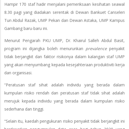
Hampir 170 staf hadir menjalani pemeriksaan kesihatan seawal
8.30 pagi yang diadakan serentak di Dewan Bankuet Canseleri
Tun Abdul Razak, UMP Pekan dan Dewan Astaka, UMP Kampus
Gambang baru-baru ini.
Menurut Pengarah PKU UMP, Dr. Khairul Salleh Abdul Basit,
program ini dijangka boleh menurunkan
prevalence
penyakit
tidak berjangkit dan faktor risikonya dalam kalangan staf UMP
yang akan menyumbang kepada kesejahteraan produktiviti kerja
dan organisasi.
“Peratusan staf sihat adalah individu yang berada dalam
kumpulan risiko rendah dan peratusan staf tidak sihat adalah
merujuk kepada individu yang berada dalam kumpulan risiko
sederhana dan tinggi.
“Selain itu, kaedah pengukuran risiko penyakit tidak berjangkit ini