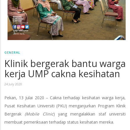
GENERAL
Klinik bergerak bantu warga
kerja UMP cakna kesihatan
24 July 2020
Pekan, 13 Julai 2020 – Cakna terhadap kesihatan warga kerja,
Pusat Kesihatan Universiti (PKU) menganjurkan Program Klinik
Bergerak
(Mobile Clinic
) yang mengalakkan staf universiti
membuat pemeriksaan terhadap status kesihatan mereka.