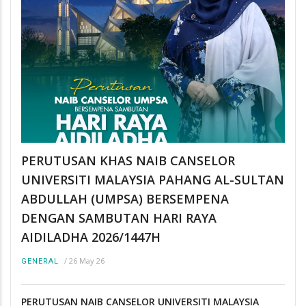
PERUTUSAN KHAS NAIB CANSELOR
UNIVERSITI MALAYSIA PAHANG AL-SULTAN
ABDULLAH (UMPSA) BERSEMPENA
DENGAN SAMBUTAN HARI RAYA
AIDILADHA 2026/1447H
/
26 May 26
GENERAL
PERUTUSAN NAIB CANSELOR UNIVERSITI MALAYSIA