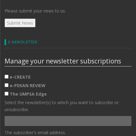
Please submit your news to us.
E-NEWSLETTER
Manage your newsletter subscriptions
e-CREATE
e-PEKAN REVIEW
The UMPSA Edge
Select the newsletter(s) to which you want to subscribe or
unsubscribe.
The subscriber's email address.