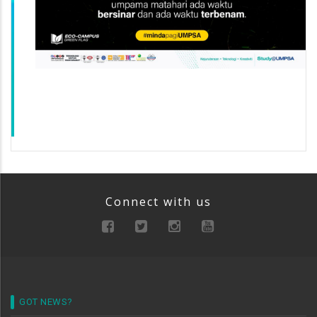
Connect with us
GOT NEWS?