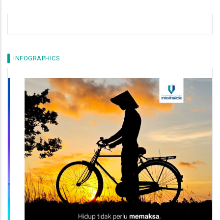
INFOGRAPHICS