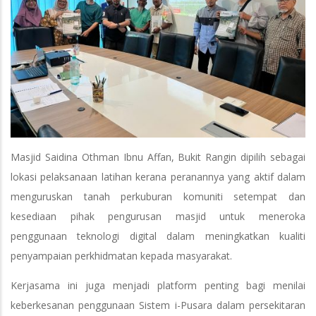
Masjid Saidina Othman Ibnu Affan, Bukit Rangin dipilih sebagai
lokasi pelaksanaan latihan kerana peranannya yang aktif dalam
menguruskan tanah perkuburan komuniti setempat dan
kesediaan pihak pengurusan masjid untuk meneroka
penggunaan teknologi digital dalam meningkatkan kualiti
penyampaian perkhidmatan kepada masyarakat.
Kerjasama ini juga menjadi platform penting bagi menilai
keberkesanan penggunaan Sistem i-Pusara dalam persekitaran