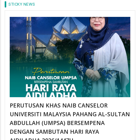
STICKY NEWS
PERUTUSAN KHAS NAIB CANSELOR
UNIVERSITI MALAYSIA PAHANG AL-SULTAN
ABDULLAH (UMPSA) BERSEMPENA
DENGAN SAMBUTAN HARI RAYA