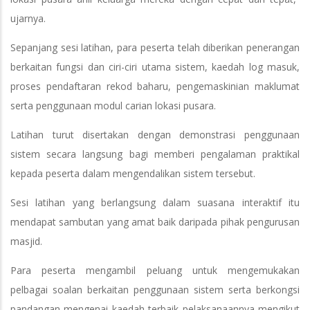
ujarnya.
Sepanjang sesi latihan, para peserta telah diberikan penerangan
berkaitan fungsi dan ciri-ciri utama sistem, kaedah log masuk,
proses pendaftaran rekod baharu, pengemaskinian maklumat
serta penggunaan modul carian lokasi pusara.
Latihan turut disertakan dengan demonstrasi penggunaan
sistem secara langsung bagi memberi pengalaman praktikal
kepada peserta dalam mengendalikan sistem tersebut.
Sesi latihan yang berlangsung dalam suasana interaktif itu
mendapat sambutan yang amat baik daripada pihak pengurusan
masjid.
Para peserta mengambil peluang untuk mengemukakan
pelbagai soalan berkaitan penggunaan sistem serta berkongsi
pandangan mengenai kaedah terbaik pelaksanaannya mengikut