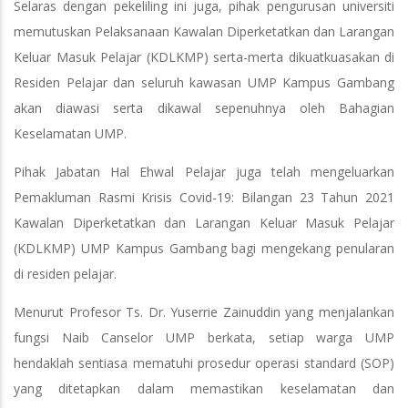
Selaras dengan pekeliling ini juga, pihak pengurusan universiti
memutuskan Pelaksanaan Kawalan Diperketatkan dan Larangan
Keluar Masuk Pelajar (KDLKMP) serta-merta dikuatkuasakan di
Residen Pelajar dan seluruh kawasan UMP Kampus Gambang
akan diawasi serta dikawal sepenuhnya oleh Bahagian
Keselamatan UMP.
Pihak Jabatan Hal Ehwal Pelajar juga telah mengeluarkan
Pemakluman Rasmi Krisis Covid-19: Bilangan 23 Tahun 2021
Kawalan Diperketatkan dan Larangan Keluar Masuk Pelajar
(KDLKMP) UMP Kampus Gambang bagi mengekang penularan
di residen pelajar.
Menurut Profesor Ts. Dr. Yuserrie Zainuddin yang menjalankan
fungsi Naib Canselor UMP berkata, setiap warga UMP
hendaklah sentiasa mematuhi prosedur operasi standard (SOP)
yang ditetapkan dalam memastikan keselamatan dan