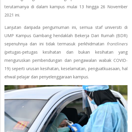
terutamanya di dalam kampus mulai 13 hingga 26 November
2021 ini.
Lanjutan daripada pengumuman ini, semua staf universiti di
UMP Kampus Gambang hendaklah Bekerja Dari Rumah (BDR)
sepenuhnya dan ini tidak termasuk perkhidmatan
frontliners
(petugas-petugas kesihatan dan bukan kesihatan yang
menguruskan pembendungan dan pengawalan wabak COVID-
19) seperti urusan kesihatan, keselamatan, penguatkuasaan, hal
ehwal pelajar dan penyelenggaraan kampus.