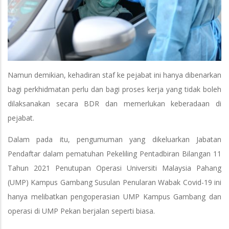
Namun demikian, kehadiran staf ke pejabat ini hanya dibenarkan
bagi perkhidmatan perlu dan bagi proses kerja yang tidak boleh
dilaksanakan secara BDR dan memerlukan keberadaan di
pejabat.
Dalam pada itu, pengumuman yang dikeluarkan Jabatan
Pendaftar dalam pematuhan Pekeliling Pentadbiran Bilangan 11
Tahun 2021 Penutupan Operasi Universiti Malaysia Pahang
(UMP) Kampus Gambang Susulan Penularan Wabak Covid-19 ini
hanya melibatkan pengoperasian UMP Kampus Gambang dan
operasi di UMP Pekan berjalan seperti biasa.