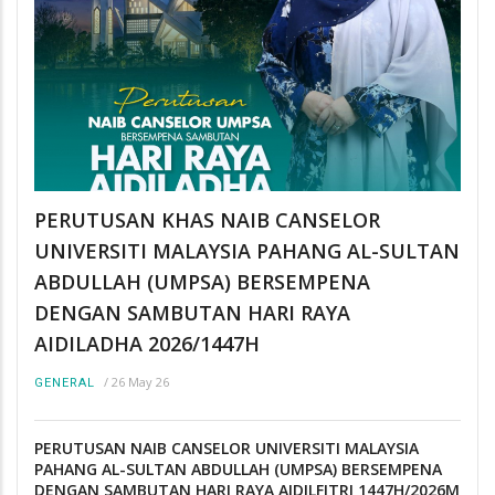
PERUTUSAN KHAS NAIB CANSELOR
UNIVERSITI MALAYSIA PAHANG AL-SULTAN
ABDULLAH (UMPSA) BERSEMPENA
DENGAN SAMBUTAN HARI RAYA
AIDILADHA 2026/1447H
/
26 May 26
GENERAL
PERUTUSAN NAIB CANSELOR UNIVERSITI MALAYSIA
PAHANG AL-SULTAN ABDULLAH (UMPSA) BERSEMPENA
DENGAN SAMBUTAN HARI RAYA AIDILFITRI 1447H/2026M