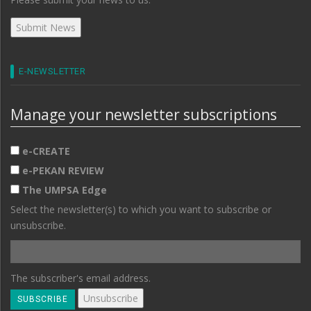
E-NEWSLETTER
Manage your newsletter subscriptions
e-CREATE
e-PEKAN REVIEW
The UMPSA Edge
Select the newsletter(s) to which you want to subscribe or
unsubscribe.
The subscriber's email address.