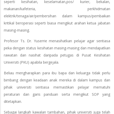
seperti kesihatan, keselamatan,pos/ kurier, bekalan,
makanan/kafeteria, perkhidmatan
elektrik/tenaga/air/pembersihan dalam kampus/pembaikan
kritikal beroperasi seperti biasa mengikut arahan ketua jabatan
masing-masing.
Profesor Ts. Dr. Yuserrie menasihatkan pelajar agar sentiasa
peka dengan status kesihatan masing-masing dan mendapatkan
rawatan dan nasihat daripada petugas di Pusat Kesihatan
Universiti (PKU) apabila bergejala.
Beliau mengharapkan para ibu bapa dan keluarga tidak perlu
bimbang dengan keadaan anak mereka di dalam kampus dan
pihak universiti sentiasa memastikan pelajar mematuhi
peraturan dan garis panduan serta mengikut SOP yang
ditetapkan.
Sebagai langkah kawalan tambahan, pihak universiti juga telah