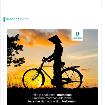
INFOGRAPHICS