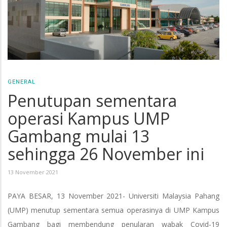
GENERAL
Penutupan sementara
operasi Kampus UMP
Gambang mulai 13
sehingga 26 November ini
13 November 2021
PAYA BESAR, 13 November 2021- Universiti Malaysia Pahang
(UMP) menutup sementara semua operasinya di UMP Kampus
Gambang bagi membendung penularan wabak Covid-19