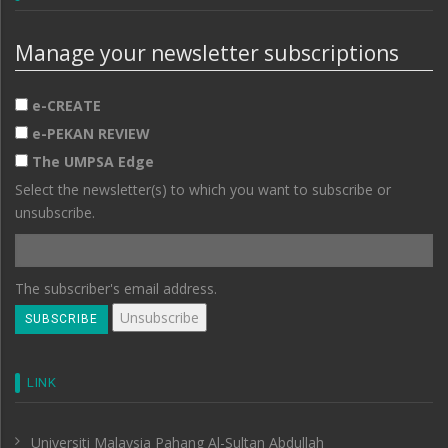
Manage your newsletter subscriptions
e-CREATE
e-PEKAN REVIEW
The UMPSA Edge
Select the newsletter(s) to which you want to subscribe or
unsubscribe.
The subscriber's email address.
LINK
Universiti Malaysia Pahang Al-Sultan Abdullah