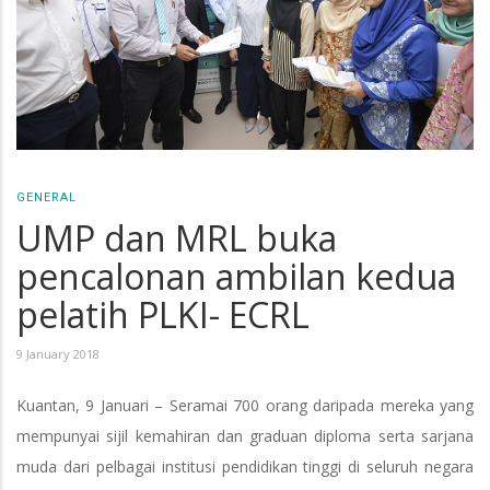
GENERAL
UMP dan MRL buka
pencalonan ambilan kedua
pelatih PLKI- ECRL
9 January 2018
Kuantan, 9 Januari – Seramai 700 orang daripada mereka yang
mempunyai sijil kemahiran dan graduan diploma serta sarjana
muda dari pelbagai institusi pendidikan tinggi di seluruh negara