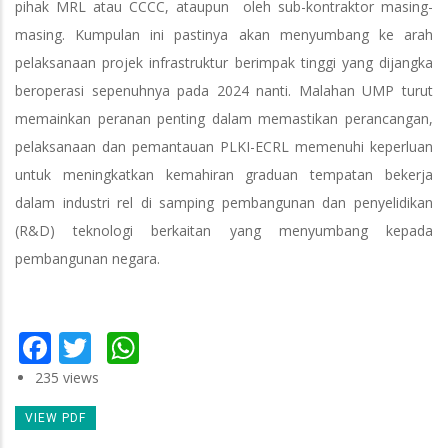
pihak MRL atau CCCC, ataupun oleh sub-kontraktor masing-
masing. Kumpulan ini pastinya akan menyumbang ke arah
pelaksanaan projek infrastruktur berimpak tinggi yang dijangka
beroperasi sepenuhnya pada 2024 nanti. Malahan UMP turut
memainkan peranan penting dalam memastikan perancangan,
pelaksanaan dan pemantauan PLKI-ECRL memenuhi keperluan
untuk meningkatkan kemahiran graduan tempatan bekerja
dalam industri rel di samping pembangunan dan penyelidikan
(R&D) teknologi berkaitan yang menyumbang kepada
pembangunan negara.
Facebook
Twitter
WhatsApp
235 views
VIEW PDF