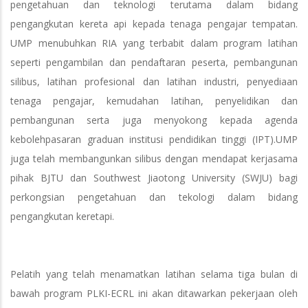
pengetahuan dan teknologi terutama dalam bidang
pengangkutan kereta api kepada tenaga pengajar tempatan.
UMP menubuhkan RIA yang terbabit dalam program latihan
seperti pengambilan dan pendaftaran peserta, pembangunan
silibus, latihan profesional dan latihan industri, penyediaan
tenaga pengajar, kemudahan latihan, penyelidikan dan
pembangunan serta juga menyokong kepada agenda
kebolehpasaran graduan institusi pendidikan tinggi (IPT).UMP
juga telah membangunkan silibus dengan mendapat kerjasama
pihak BJTU dan Southwest Jiaotong University (SWJU) bagi
perkongsian pengetahuan dan tekologi dalam bidang
pengangkutan keretapi.
Pelatih yang telah menamatkan latihan selama tiga bulan di
bawah program PLKI-ECRL ini akan ditawarkan pekerjaan oleh