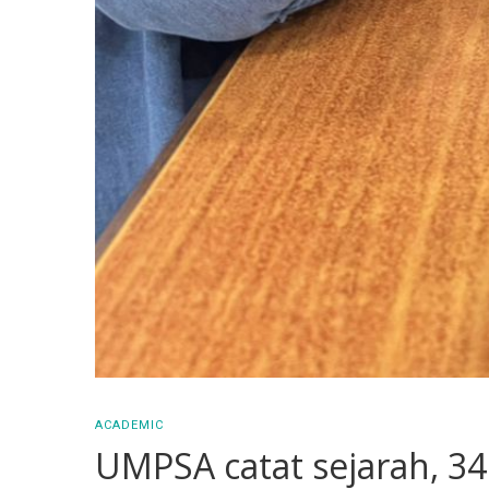
ACADEMIC
UMPSA catat sejarah, 34 