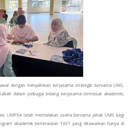
awal dengan menjalinkan kerjasama strategik bersama UMS,
Sabah dalam pelbagai bidang kerjasama termasuk akademik,
ini, UMPSA telah memulakan usaha bersama pihak UMS bagi
ogram akademik berteraskan TVET yang ditawarkan hanya di