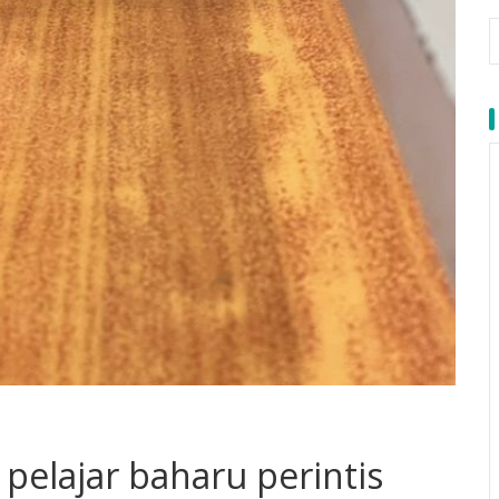
pelajar baharu perintis