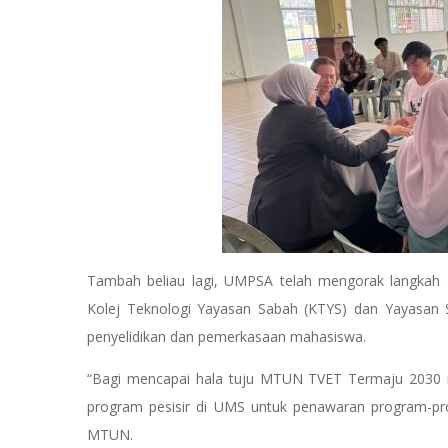
Tambah beliau lagi, UMPSA telah mengorak langkah 
Kolej Teknologi Yayasan Sabah (KTYS) dan Yayasan 
penyelidikan dan pemerkasaan mahasiswa.
“Bagi mencapai hala tuju MTUN TVET Termaju 2030 
program pesisir di UMS untuk penawaran program-pr
MTUN.