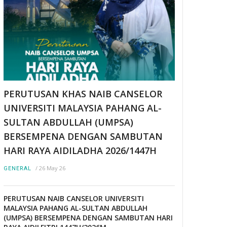
PERUTUSAN KHAS NAIB CANSELOR
UNIVERSITI MALAYSIA PAHANG AL-
SULTAN ABDULLAH (UMPSA)
BERSEMPENA DENGAN SAMBUTAN
HARI RAYA AIDILADHA 2026/1447H
/
26 May 26
GENERAL
PERUTUSAN NAIB CANSELOR UNIVERSITI
MALAYSIA PAHANG AL-SULTAN ABDULLAH
(UMPSA) BERSEMPENA DENGAN SAMBUTAN HARI