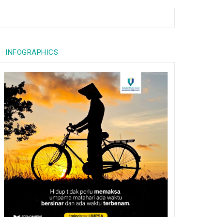
INFOGRAPHICS