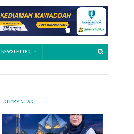
NEWSLETTER
STICKY NEWS