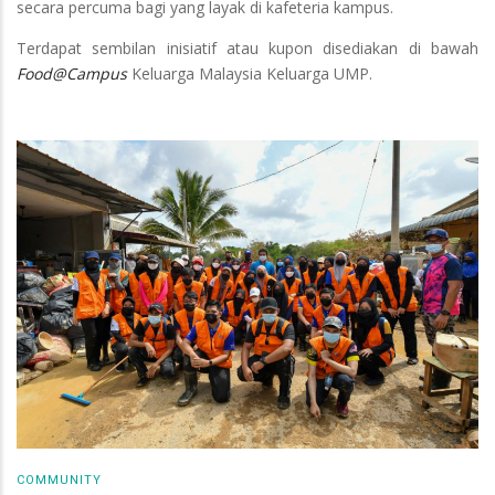
secara percuma bagi yang layak di kafeteria kampus.
Terdapat sembilan inisiatif atau kupon disediakan di bawah
Food@Campus
Keluarga Malaysia Keluarga UMP.
COMMUNITY