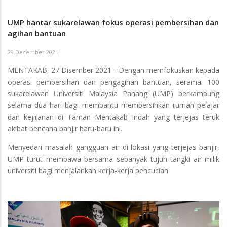
UMP hantar sukarelawan fokus operasi pembersihan dan
agihan bantuan
29 December 2021
MENTAKAB, 27 Disember 2021 - Dengan memfokuskan kepada
operasi pembersihan dan pengagihan bantuan, seramai 100
sukarelawan Universiti Malaysia Pahang (UMP) berkampung
selama dua hari bagi membantu membersihkan rumah pelajar
dan kejiranan di Taman Mentakab Indah yang terjejas teruk
akibat bencana banjir baru-baru ini.
Menyedari masalah gangguan air di lokasi yang terjejas banjir,
UMP turut membawa bersama sebanyak tujuh tangki air milik
universiti bagi menjalankan kerja-kerja pencucian.