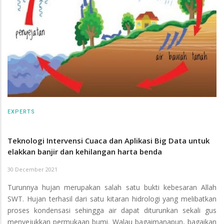
EXPERTS
Teknologi Intervensi Cuaca dan Aplikasi Big Data untuk
elakkan banjir dan kehilangan harta benda
30 December 2021
Turunnya hujan merupakan salah satu bukti kebesaran Allah
SWT. Hujan terhasil dari satu kitaran hidrologi yang melibatkan
proses kondensasi sehingga air dapat diturunkan sekali gus
menyejukkan permukaan bumi. Walau bagaimanapun, bagaikan