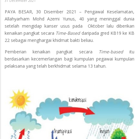
31 December 2021
PAYA BESAR, 30 Disember 2021 – Pengawal Keselamatan,
Allahyarham Mohd Azemi Yunus, 40 yang meninggal dunia
setelah mengidap kanser usus pada Oktober lalu diberikan
kenaikan pangkat secara
Time-Based
daripada gred KB19 ke KB
22 sebagai menghargai khidmat bakti beliau.
Pemberian kenaikan pangkat secara
Time-based
itu
berdasarkan kecemerlangan bagi kumpulan pegawai kumpulan
pelaksana yang telah berkhidmat selama 13 tahun.