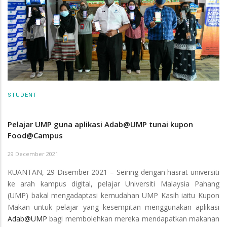
STUDENT
Pelajar UMP guna aplikasi Adab@UMP tunai kupon
Food@Campus
29 December 2021
KUANTAN, 29 Disember 2021 – Seiring dengan hasrat universiti
ke arah kampus digital, pelajar Universiti Malaysia Pahang
(UMP) bakal mengadaptasi kemudahan UMP Kasih iaitu Kupon
Makan untuk pelajar yang kesempitan menggunakan aplikasi
Adab@UMP
bagi membolehkan mereka mendapatkan makanan