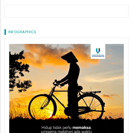
INFOGRAPHICS