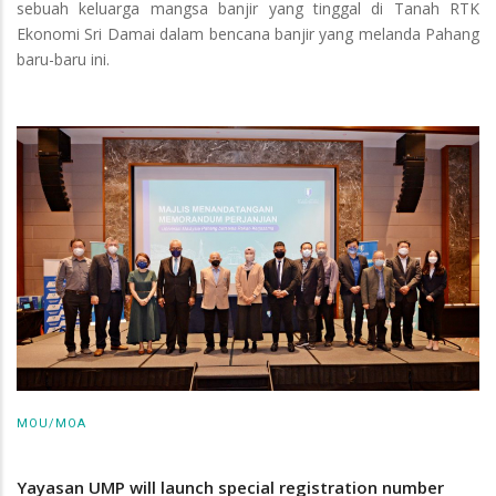
sebuah keluarga mangsa banjir yang tinggal di Tanah RTK
Ekonomi Sri Damai dalam bencana banjir yang melanda Pahang
baru-baru ini.
MOU/MOA
Yayasan UMP will launch special registration number