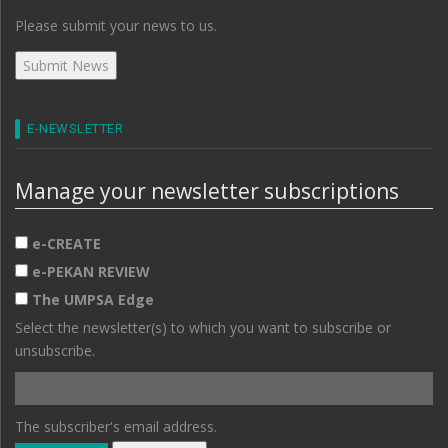
Please submit your news to us.
E-NEWSLETTER
Manage your newsletter subscriptions
e-CREATE
e-PEKAN REVIEW
The UMPSA Edge
Select the newsletter(s) to which you want to subscribe or
unsubscribe.
The subscriber's email address.