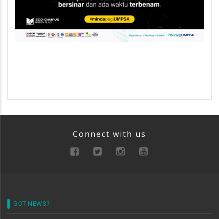
Connect with us
GOT NEWS?