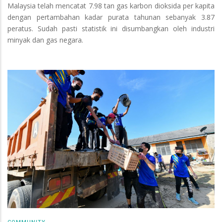
Malaysia telah mencatat 7.98 tan gas karbon dioksida per kapita
dengan pertambahan kadar purata tahunan sebanyak 3.87
peratus. Sudah pasti statistik ini disumbangkan oleh industri
minyak dan gas negara.