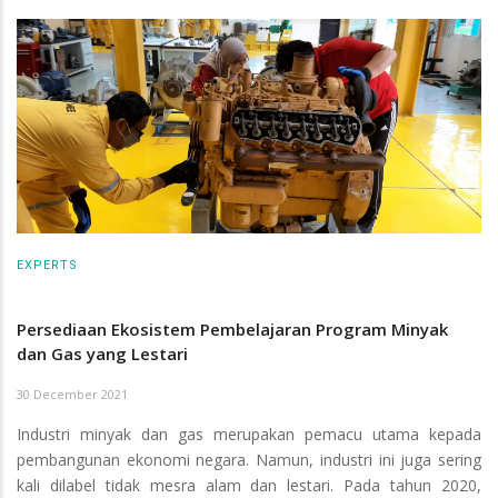
EXPERTS
Persediaan Ekosistem Pembelajaran Program Minyak
dan Gas yang Lestari
30 December 2021
Industri minyak dan gas merupakan pemacu utama kepada
pembangunan ekonomi negara. Namun, industri ini juga sering
kali dilabel tidak mesra alam dan lestari. Pada tahun 2020,