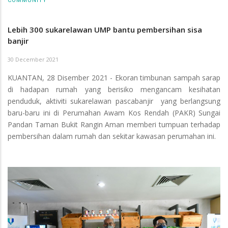
COMMUNITY
Lebih 300 sukarelawan UMP bantu pembersihan sisa
banjir
30 December 2021
KUANTAN, 28 Disember 2021 - Ekoran timbunan sampah sarap
di hadapan rumah yang berisiko mengancam kesihatan
penduduk, aktiviti sukarelawan pascabanjir yang berlangsung
baru-baru ini di Perumahan Awam Kos Rendah (PAKR) Sungai
Pandan Taman Bukit Rangin Aman memberi tumpuan terhadap
pembersihan dalam rumah dan sekitar kawasan perumahan ini.