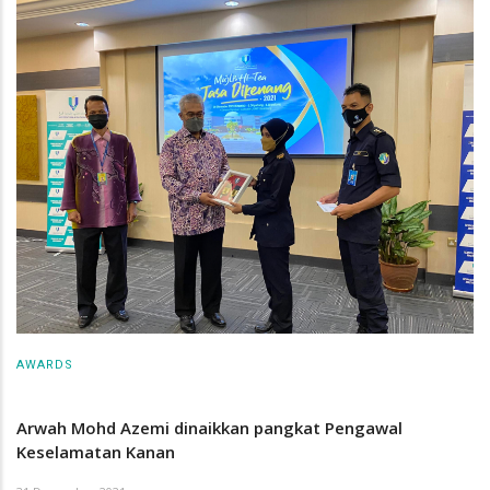
AWARDS
Arwah Mohd Azemi dinaikkan pangkat Pengawal
Keselamatan Kanan