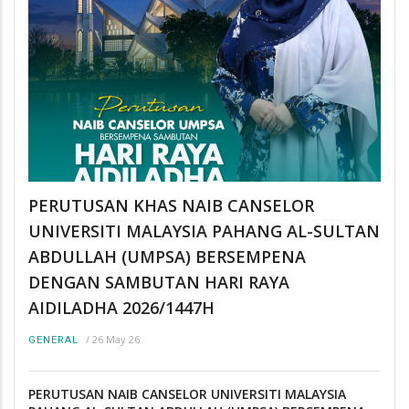
PERUTUSAN KHAS NAIB CANSELOR
UNIVERSITI MALAYSIA PAHANG AL-SULTAN
ABDULLAH (UMPSA) BERSEMPENA
DENGAN SAMBUTAN HARI RAYA
AIDILADHA 2026/1447H
/
26 May 26
GENERAL
PERUTUSAN NAIB CANSELOR UNIVERSITI MALAYSIA