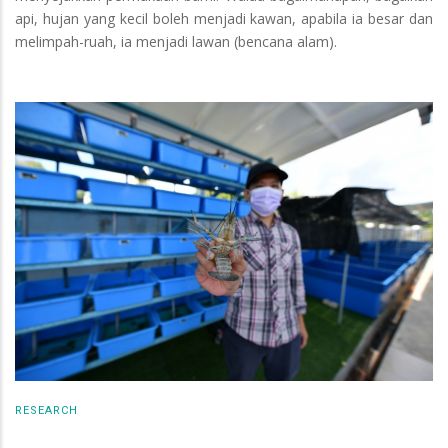
api, hujan yang kecil boleh menjadi kawan, apabila ia besar dan
melimpah-ruah, ia menjadi lawan (bencana alam).
RESEARCH