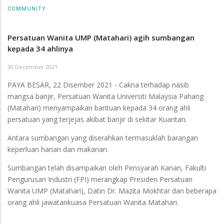
COMMUNITY
Persatuan Wanita UMP (Matahari) agih sumbangan
kepada 34 ahlinya
30 December 2021
PAYA BESAR, 22 Disember 2021 - Cakna terhadap nasib
mangsa banjir, Persatuan Wanita Universiti Malaysia Pahang
(Matahari) menyampaikan bantuan kepada 34 orang ahli
persatuan yang terjejas akibat banjir di sekitar Kuantan.
Antara sumbangan yang diserahkan termasuklah barangan
keperluan harian dan makanan.
Sumbangan telah disampaikan oleh Pensyarah Kanan, Fakulti
Pengurusan Industri (FPI) merangkap Presiden Persatuan
Wanita UMP (Matahari), Datin Dr. Mazita Mokhtar dan beberapa
orang ahli jawatankuasa Persatuan Wanita Matahari.