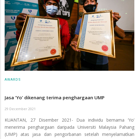
AWARDS
Jasa ‘Yo’ dikenang terima penghargaan UMP
29 December 2021
KUANTAN, 27 Disember 2021- Dua individu bernama ‘Yo’
menerima penghargaan daripada Universiti Malaysia Pahang
(UMP) atas jasa dan pengorbanan setelah menyelamatkan