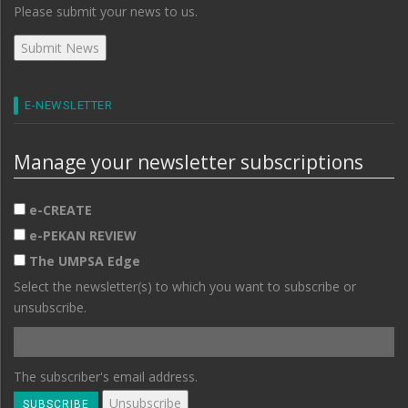
Please submit your news to us.
E-NEWSLETTER
Manage your newsletter subscriptions
e-CREATE
e-PEKAN REVIEW
The UMPSA Edge
Select the newsletter(s) to which you want to subscribe or
unsubscribe.
The subscriber's email address.