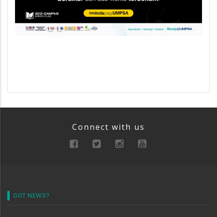
Connect with us
GOT NEWS?