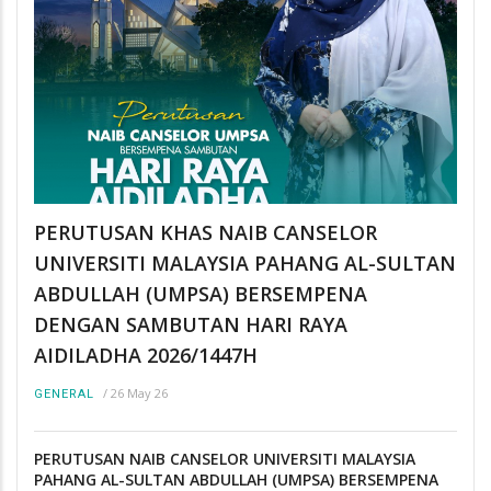
PERUTUSAN KHAS NAIB CANSELOR
UNIVERSITI MALAYSIA PAHANG AL-SULTAN
ABDULLAH (UMPSA) BERSEMPENA
DENGAN SAMBUTAN HARI RAYA
AIDILADHA 2026/1447H
/
26 May 26
GENERAL
PERUTUSAN NAIB CANSELOR UNIVERSITI MALAYSIA
PAHANG AL-SULTAN ABDULLAH (UMPSA) BERSEMPENA