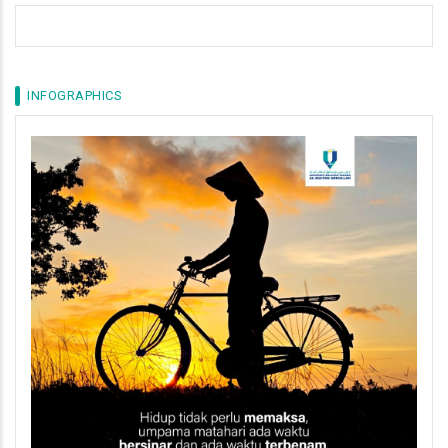
INFOGRAPHICS