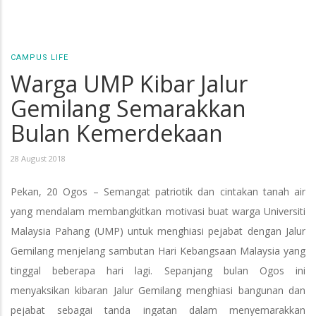
CAMPUS LIFE
Warga UMP Kibar Jalur
Gemilang Semarakkan
Bulan Kemerdekaan
28 August 2018
Pekan, 20 Ogos – Semangat patriotik dan cintakan tanah air
yang mendalam membangkitkan motivasi buat warga Universiti
Malaysia Pahang (UMP) untuk menghiasi pejabat dengan Jalur
Gemilang menjelang sambutan Hari Kebangsaan Malaysia yang
tinggal beberapa hari lagi. Sepanjang bulan Ogos ini
menyaksikan kibaran Jalur Gemilang menghiasi bangunan dan
pejabat sebagai tanda ingatan dalam menyemarakkan