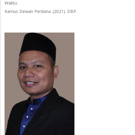
Waktu.
Kamus Dewan Perdana. (2021). DBP.