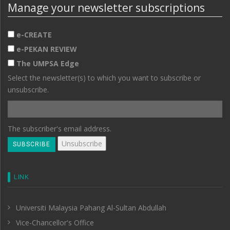
Manage your newsletter subscriptions
e-CREATE
e-PEKAN REVIEW
The UMPSA Edge
Select the newsletter(s) to which you want to subscribe or
unsubscribe.
The subscriber's email address.
LINK
Universiti Malaysia Pahang Al-Sultan Abdullah
Vice-Chancellor's Office