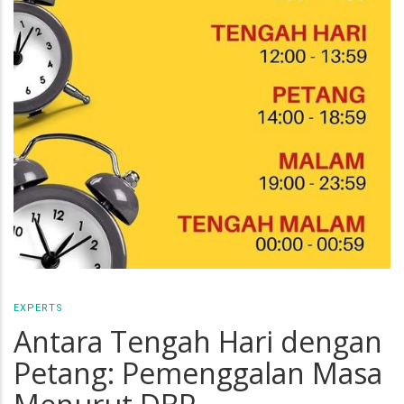
EXPERTS
Antara Tengah Hari dengan
Petang: Pemenggalan Masa