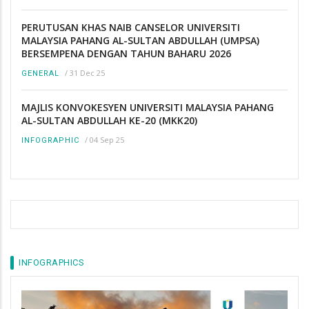
PERUTUSAN KHAS NAIB CANSELOR UNIVERSITI
MALAYSIA PAHANG AL-SULTAN ABDULLAH (UMPSA)
BERSEMPENA DENGAN TAHUN BAHARU 2026
/
31 Dec 25
GENERAL
MAJLIS KONVOKESYEN UNIVERSITI MALAYSIA PAHANG
AL-SULTAN ABDULLAH KE-20 (MKK20)
/
04 Sep 25
INFOGRAPHIC
INFOGRAPHICS