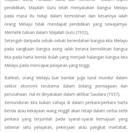
pendidikan, Majalah Guru telah menyatakan bangsa Melayu
pada masa itu hidup dalam kemiskinan dan kesannya ialah
orang Melayu tidak mendapat pendidikan yang sewajarnya.
Memetik tulisan dalam Majalah Guru (1932),
Setengah daripada sebab-sebab kerendahan bangsa kita Melayu
pada sangkaan bangsa asing ialah kerana kemiskinan bangsa
kita pada harta benda itulah yang menjadi halangan bangsa kita
Melayu pada mencapai pelajaran yang tinggi.
Bahkan, orang Melayu luar bandar juga turut mundur dalam
sektor ekonomi terutama dalam bidang perniagaan dan
perusahaan. Hal ini dinyatakan dalam akhbar Saudara (1937),
Kemunduran kita bukan sahaja di dalam perkara-perkara harta
benda atau kekayaan wang ringgit akan tetapi dalam serba-serbi
perkara yang terjumlah pada syarat-syarat kemajuan yang
sebenar iaitu pelajaran, pekerjaan atau pangkat martabat,