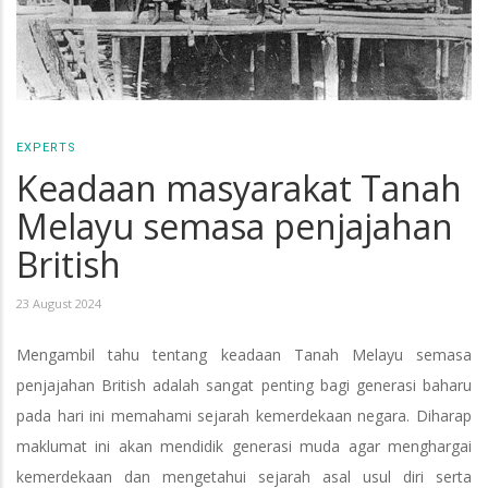
EXPERTS
Keadaan masyarakat Tanah
Melayu semasa penjajahan
British
23 August 2024
Mengambil tahu tentang keadaan Tanah Melayu semasa
penjajahan British adalah sangat penting bagi generasi baharu
pada hari ini memahami sejarah kemerdekaan negara. Diharap
maklumat ini akan mendidik generasi muda agar menghargai
kemerdekaan dan mengetahui sejarah asal usul diri serta