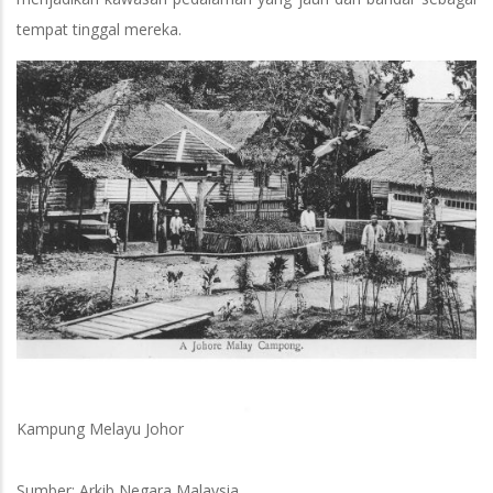
tempat tinggal mereka.
Kampung Melayu Johor
Sumber: Arkib Negara Malaysia