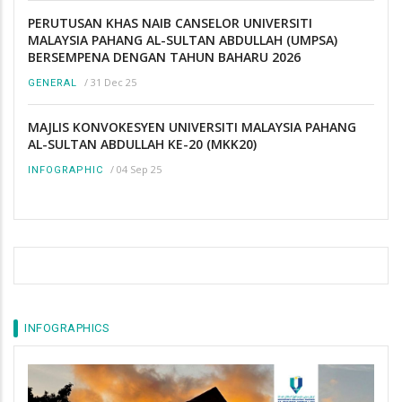
PERUTUSAN KHAS NAIB CANSELOR UNIVERSITI
MALAYSIA PAHANG AL-SULTAN ABDULLAH (UMPSA)
BERSEMPENA DENGAN TAHUN BAHARU 2026
/
31 Dec 25
GENERAL
MAJLIS KONVOKESYEN UNIVERSITI MALAYSIA PAHANG
AL-SULTAN ABDULLAH KE-20 (MKK20)
/
04 Sep 25
INFOGRAPHIC
INFOGRAPHICS