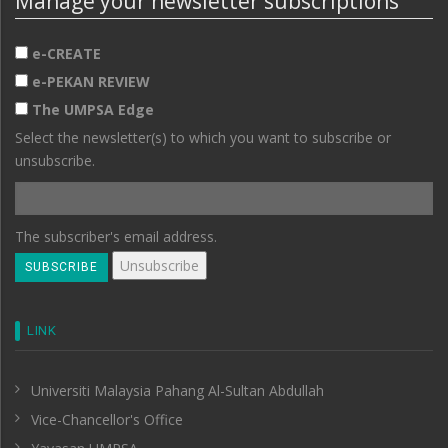
Manage your newsletter subscriptions
e-CREATE
e-PEKAN REVIEW
The UMPSA Edge
Select the newsletter(s) to which you want to subscribe or
unsubscribe.
The subscriber's email address.
LINK
Universiti Malaysia Pahang Al-Sultan Abdullah
Vice-Chancellor's Office