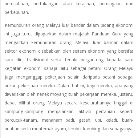
perusahaan, pertukangan atau kerajinan, perniagaan dan
perkebunan.
Kemunduran orang Melayu luar bandar dalam bidang ekonomi
ini juga turut dipaparkan dalam majalah Panduan Guru yang
mengaitkan kemunduran orang Melayu luar bandar dalam
sektor ekonomi disebabkan oleh sistem ekonomi yang bersifat
sara diri, tradisional serta terlalu bergantung kepada satu
kegiatan ekonomi sahaja iaitu sebagai petani. Orang Melayu
juga menganggap pekerjaan selain daripada petani sebagai
bukan pekerjaan mereka. Dalam hal ini, bagi mereka, apa yang
diwariskan oleh nenek moyang itulah pekerjaan mereka. Justeru,
dapat dilihat orang Melayu secara keseluruhannya tinggal di
kampung-kampung menjalankan aktiviti pertanian seperti
bercucuk-tanam, menanam padi, getah, ubi, keladi, buah-
buahan serta menternak ayam, lembu, kambing dan sebagainya.