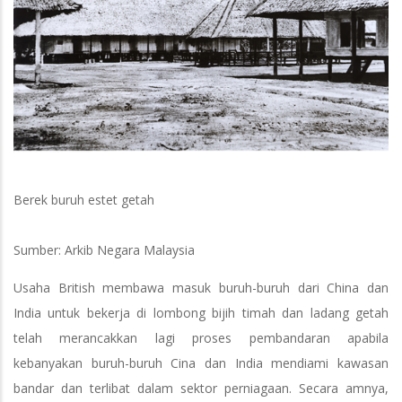
Berek buruh estet getah
Sumber: Arkib Negara Malaysia
Usaha British membawa masuk buruh-buruh dari China dan
India untuk bekerja di lombong bijih timah dan ladang getah
telah merancakkan lagi proses pembandaran apabila
kebanyakan buruh-buruh Cina dan India mendiami kawasan
bandar dan terlibat dalam sektor perniagaan. Secara amnya,