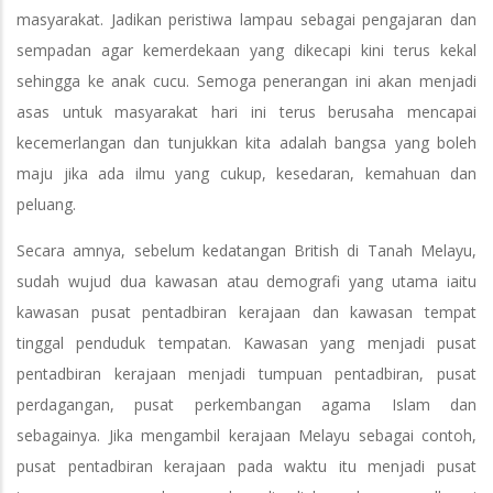
masyarakat. Jadikan peristiwa lampau sebagai pengajaran dan
sempadan agar kemerdekaan yang dikecapi kini terus kekal
sehingga ke anak cucu. Semoga penerangan ini akan menjadi
asas untuk masyarakat hari ini terus berusaha mencapai
kecemerlangan dan tunjukkan kita adalah bangsa yang boleh
maju jika ada ilmu yang cukup, kesedaran, kemahuan dan
peluang.
Secara amnya, sebelum kedatangan British di Tanah Melayu,
sudah wujud dua kawasan atau demografi yang utama iaitu
kawasan pusat pentadbiran kerajaan dan kawasan tempat
tinggal penduduk tempatan. Kawasan yang menjadi pusat
pentadbiran kerajaan menjadi tumpuan pentadbiran, pusat
perdagangan, pusat perkembangan agama Islam dan
sebagainya. Jika mengambil kerajaan Melayu sebagai contoh,
pusat pentadbiran kerajaan pada waktu itu menjadi pusat