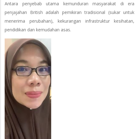
Antara penyebab utama kemunduran masyarakat di era
penjajahan British adalah pemikiran tradisional (sukar untuk
menerima perubahan), kekurangan infrastruktur kesihatan,
pendidikan dan kemudahan asas.