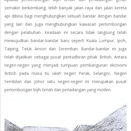
semakin berkembang, lebih banyak jalan raya dan jalan kereta
api dibina bagi menghubungkan sebuah bandar dengan bandar
yang lain dan juga menghubungkan kawasan perlombongan
dengan pelabuhan. Keadaan ini secara tidak langsung telah
mewujudkan bandar-bandar baru seperti Kuala Lumpur, Ipoh,
Taiping, Teluk Anson dan Seremban. Bandar-bandar ini juga
telah dijadikan sebagai pusat pentadbiran pihak British. Antara
negeri-negeri yang menjadi tumpuan pembangunan ekonomi
British pada masa itu ialah negeri Perak, Selangor, Negeri
Sembilan dan Johor iaitu negeri-negeri ini merupakan pusat
perlombongan bijih timah dan perladangan yang moden.