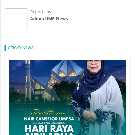
Reports by:
Admin UMP News
STICKY NEWS