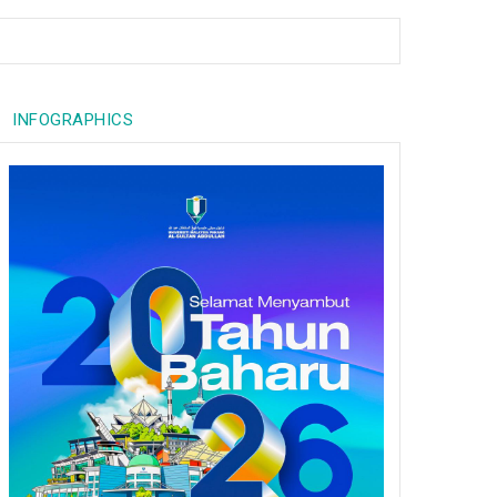
INFOGRAPHICS