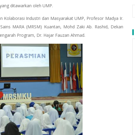
 yang ditawarkan oleh UMP.
 Kolaborasi Industri dan Masyarakat UMP, Profesor Madya Ir.
h Sains MARA (MRSM) Kuantan, Mohd Zaki Ab. Rashid, Dekan
engarah Program, Dr. Hajar Fauzan Ahmad.