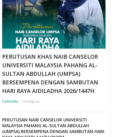
PERUTUSAN KHAS NAIB CANSELOR
UNIVERSITI MALAYSIA PAHANG AL-
SULTAN ABDULLAH (UMPSA)
BERSEMPENA DENGAN SAMBUTAN
HARI RAYA AIDILADHA 2026/1447H
/
26 May 26
GENERAL
PERUTUSAN NAIB CANSELOR UNIVERSITI
MALAYSIA PAHANG AL-SULTAN ABDULLAH
(UMPSA) BERSEMPENA DENGAN SAMBUTAN HARI