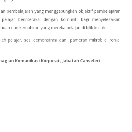
an pembelajaran yang menggabungkan objektif pembelajaran
pelajar berinteraksi dengan komuniti bagi menyelesaikan
 dan kemahiran yang mereka pelajari di bilik kuliah.
leh pelajar, sesi demonstrasi dan pameran mikrob di reruai
ahagian Komunikasi Korporat, Jabatan Canseleri