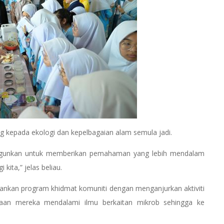
 kepada ekologi dan kepelbagaian alam semula jadi.
ibangunkan untuk memberikan pemahaman yang lebih mendalam
kita,” jelas beliau.
ankan program khidmat komuniti dengan menganjurkan aktiviti
yaan mereka mendalami ilmu berkaitan mikrob sehingga ke