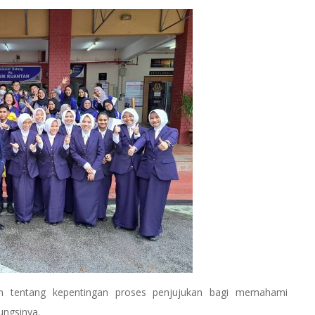
ahkan tentang kepentingan proses penjujukan bagi memahami
ungsinya.