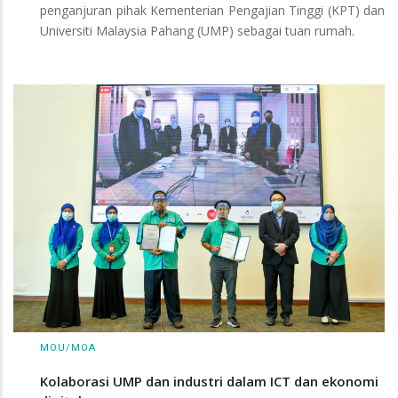
penganjuran pihak Kementerian Pengajian Tinggi (KPT) dan
Universiti Malaysia Pahang (UMP) sebagai tuan rumah.
MOU/MOA
Kolaborasi UMP dan industri dalam ICT dan ekonomi