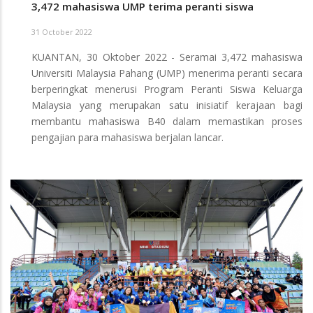
3,472 mahasiswa UMP terima peranti siswa
31 October 2022
KUANTAN, 30 Oktober 2022 - Seramai 3,472 mahasiswa
Universiti Malaysia Pahang (UMP) menerima peranti secara
berperingkat menerusi Program Peranti Siswa Keluarga
Malaysia yang merupakan satu inisiatif kerajaan bagi
membantu mahasiswa B40 dalam memastikan proses
pengajian para mahasiswa berjalan lancar.