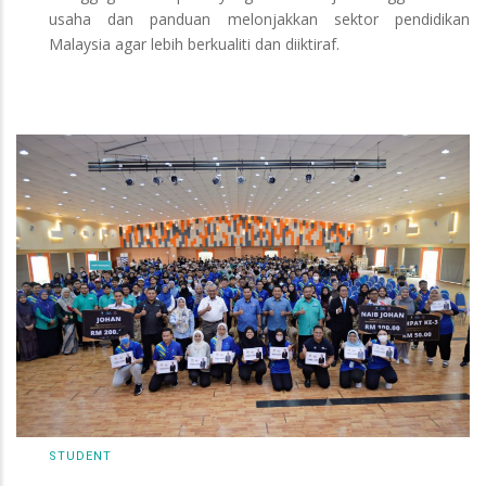
usaha dan panduan melonjakkan sektor pendidikan
Malaysia agar lebih berkualiti dan diiktiraf.
STUDENT