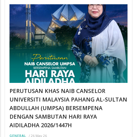
PERUTUSAN KHAS NAIB CANSELOR
UNIVERSITI MALAYSIA PAHANG AL-SULTAN
ABDULLAH (UMPSA) BERSEMPENA
DENGAN SAMBUTAN HARI RAYA
AIDILADHA 2026/1447H
/
26 May 26
GENERAL