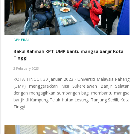
GENERAL
Bakul Rahmah KPT-UMP bantu mangsa banjir Kota
Tinggi
2 February 2023
KOTA TINGGI, 30 Januari 2023 - Universiti Malaysia Pahang
(UMP) menggerakkan Misi Sukarelawan Banjir Selatan
dengan mengagihkan sumbangan bagi membantu mangsa
banjir di Kampung Teluk Hutan Lesung, Tanjung Sedili, Kota
Tinggi.