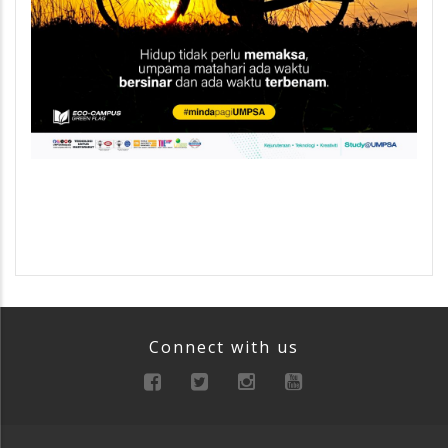
Connect with us