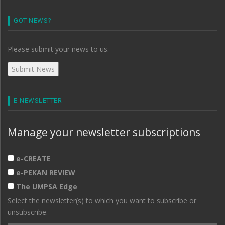
GOT NEWS?
Please submit your news to us.
E-NEWSLETTER
Manage your newsletter subscriptions
e-CREATE
e-PEKAN REVIEW
The UMPSA Edge
Select the newsletter(s) to which you want to subscribe or
unsubscribe.