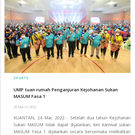
SPORTS
UMP tuan rumah Penganjuran Kejohanan Sukan
MASUM Fasa 1
28 March 2022
KUANTAN, 24 Mac 2022 - Setelah dua tahun Kejohanan
Sukan MASUM tidak dapat dijalankan, kini karnival sukan
MASUM Fasa 1 dijalankan secara bersemuka melibatkan