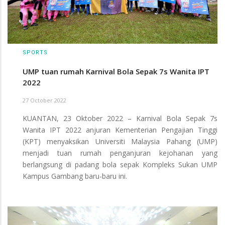
SPORTS
UMP tuan rumah Karnival Bola Sepak 7s Wanita IPT
2022
27 October 2022
KUANTAN, 23 Oktober 2022 – Karnival Bola Sepak 7s
Wanita IPT 2022 anjuran Kementerian Pengajian Tinggi
(KPT) menyaksikan Universiti Malaysia Pahang (UMP)
menjadi tuan rumah penganjuran kejohanan yang
berlangsung di padang bola sepak Kompleks Sukan UMP
Kampus Gambang baru-baru ini.