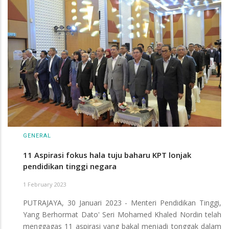
GENERAL
11 Aspirasi fokus hala tuju baharu KPT lonjak
pendidikan tinggi negara
1 February 2023
PUTRAJAYA, 30 Januari 2023 - Menteri Pendidikan Tinggi,
Yang Berhormat Dato' Seri Mohamed Khaled Nordin telah
menggagas 11 aspirasi yang bakal menjadi tonggak dalam