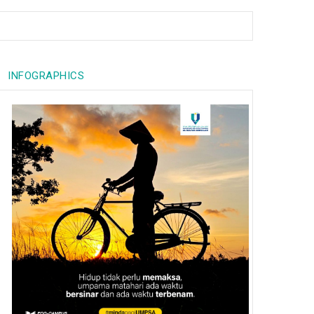
INFOGRAPHICS