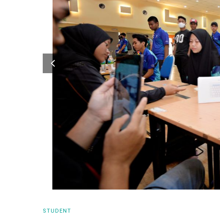
STUDENT