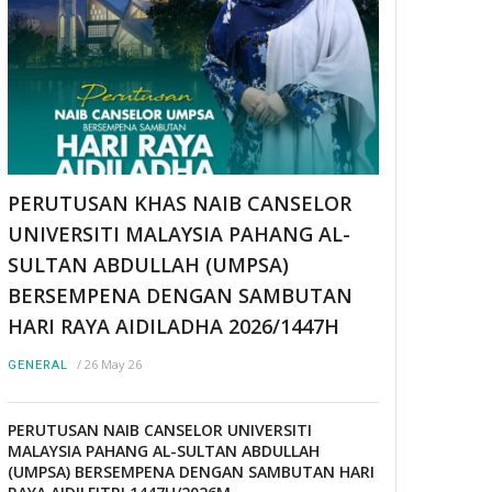
PERUTUSAN KHAS NAIB CANSELOR
UNIVERSITI MALAYSIA PAHANG AL-
SULTAN ABDULLAH (UMPSA)
BERSEMPENA DENGAN SAMBUTAN
HARI RAYA AIDILADHA 2026/1447H
/
26 May 26
GENERAL
PERUTUSAN NAIB CANSELOR UNIVERSITI
MALAYSIA PAHANG AL-SULTAN ABDULLAH
(UMPSA) BERSEMPENA DENGAN SAMBUTAN HARI