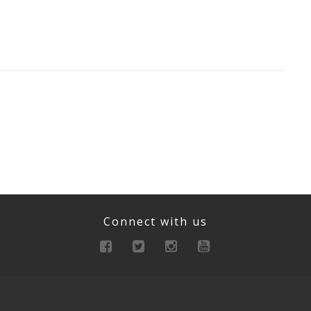
Connect with us