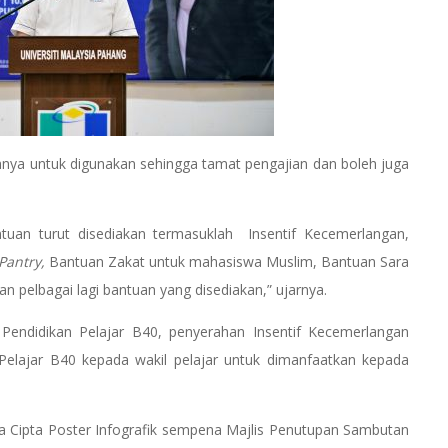
uhnya untuk digunakan sehingga tamat pengajian dan boleh juga
tuan turut disediakan termasuklah Insentif Kecemerlangan,
antry,
Bantuan Zakat untuk mahasiswa Muslim, Bantuan Sara
 pelbagai lagi bantuan yang disediakan,” ujarnya.
Pendidikan Pelajar B40, penyerahan Insentif Kecemerlangan
lajar B40 kepada wakil pelajar untuk dimanfaatkan kepada
 Cipta Poster Infografik sempena Majlis Penutupan Sambutan