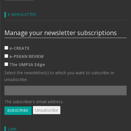
E-NEWSLETTER
Manage your newsletter subscriptions
e-CREATE
e-PEKAN REVIEW
The UMPSA Edge
Select the newsletter(s) to which you want to subscribe or
unsubscribe.
The subscriber's email address.
LINK