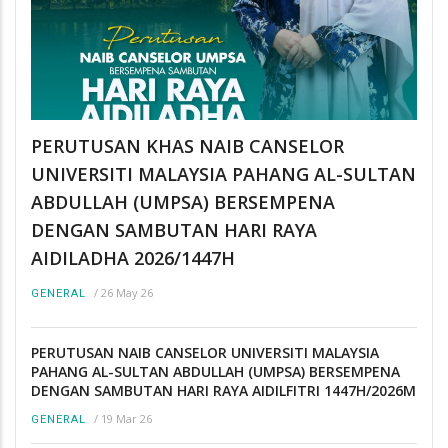
PERUTUSAN KHAS NAIB CANSELOR
UNIVERSITI MALAYSIA PAHANG AL-SULTAN
ABDULLAH (UMPSA) BERSEMPENA
DENGAN SAMBUTAN HARI RAYA
AIDILADHA 2026/1447H
/
26 May 26
GENERAL
PERUTUSAN NAIB CANSELOR UNIVERSITI MALAYSIA
PAHANG AL-SULTAN ABDULLAH (UMPSA) BERSEMPENA
DENGAN SAMBUTAN HARI RAYA AIDILFITRI 1447H/2026M
/
19 Mar 26
GENERAL