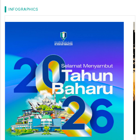
INFOGRAPHICS