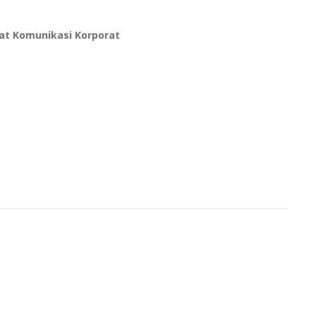
usat Komunikasi Korporat