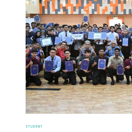
STUDENT