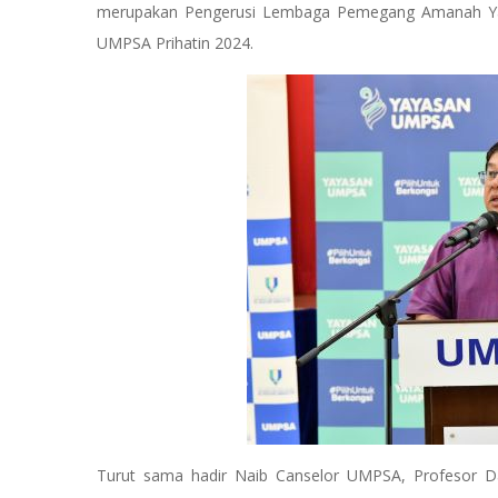
merupakan Pengerusi Lembaga Pemegang Amanah Ya
UMPSA Prihatin 2024.
Turut sama hadir Naib Canselor UMPSA, Profesor Dat