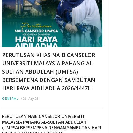
PERUTUSAN KHAS NAIB CANSELOR
UNIVERSITI MALAYSIA PAHANG AL-
SULTAN ABDULLAH (UMPSA)
BERSEMPENA DENGAN SAMBUTAN
HARI RAYA AIDILADHA 2026/1447H
/
26 May 26
GENERAL
PERUTUSAN NAIB CANSELOR UNIVERSITI
MALAYSIA PAHANG AL-SULTAN ABDULLAH
(UMPSA) BERSEMPENA DENGAN SAMBUTAN HARI