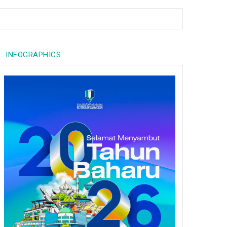
INFOGRAPHICS