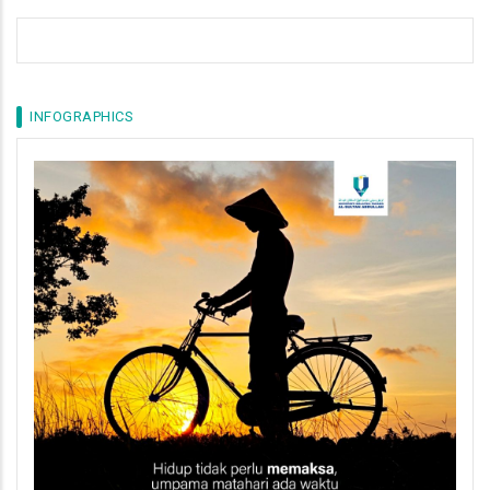
INFOGRAPHICS