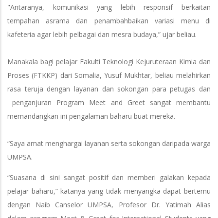
"Antaranya, komunikasi yang lebih responsif berkaitan
tempahan asrama dan penambahbaikan variasi menu di
kafeteria agar lebih pelbagai dan mesra budaya,” ujar beliau.
Manakala bagi pelajar Fakulti Teknologi Kejuruteraan Kimia dan
Proses (FTKKP) dari Somalia, Yusuf Mukhtar, beliau melahirkan
rasa teruja dengan layanan dan sokongan para petugas dan
penganjuran Program Meet and Greet sangat membantu
memandangkan ini pengalaman baharu buat mereka.
“Saya amat menghargai layanan serta sokongan daripada warga
UMPSA.
“Suasana di sini sangat positif dan memberi galakan kepada
pelajar baharu,” katanya yang tidak menyangka dapat bertemu
dengan Naib Canselor UMPSA, Profesor Dr. Yatimah Alias