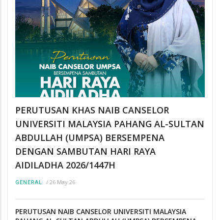
PERUTUSAN KHAS NAIB CANSELOR
UNIVERSITI MALAYSIA PAHANG AL-SULTAN
ABDULLAH (UMPSA) BERSEMPENA
DENGAN SAMBUTAN HARI RAYA
AIDILADHA 2026/1447H
/
26 May 26
GENERAL
PERUTUSAN NAIB CANSELOR UNIVERSITI MALAYSIA