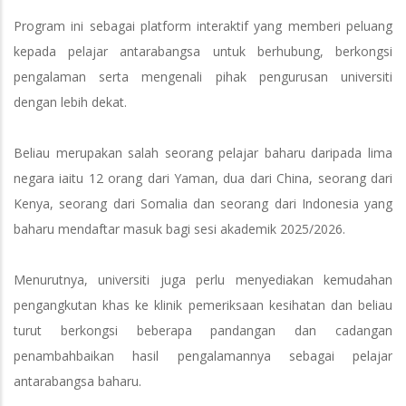
Program ini sebagai platform interaktif yang memberi peluang
kepada pelajar antarabangsa untuk berhubung, berkongsi
pengalaman serta mengenali pihak pengurusan universiti
dengan lebih dekat.
Beliau merupakan salah seorang pelajar baharu daripada lima
negara iaitu 12 orang dari Yaman, dua dari China, seorang dari
Kenya, seorang dari Somalia dan seorang dari Indonesia yang
baharu mendaftar masuk bagi sesi akademik 2025/2026.
Menurutnya, universiti juga perlu menyediakan kemudahan
pengangkutan khas ke klinik pemeriksaan kesihatan dan beliau
turut berkongsi beberapa pandangan dan cadangan
penambahbaikan hasil pengalamannya sebagai pelajar
antarabangsa baharu.