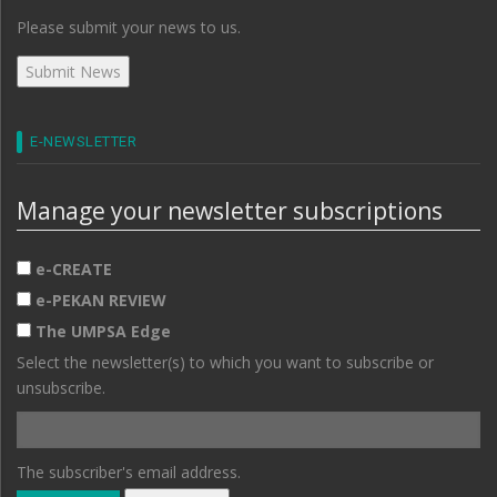
Please submit your news to us.
E-NEWSLETTER
Manage your newsletter subscriptions
e-CREATE
e-PEKAN REVIEW
The UMPSA Edge
Select the newsletter(s) to which you want to subscribe or
unsubscribe.
The subscriber's email address.