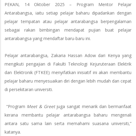
PEKAN, 14 Oktober 2025 – Program Mentor Pelajar
Antarabangsa, iaitu setiap pelajar baharu dipadankan dengan
pelajar tempatan atau pelajar antarabangsa berpengalaman
sebagai rakan bimbingan mendapat pujian buat pelajar
antarabangsa yang mendaftar baru-baru ini.
Pelajar antarabangsa, Zakaria Hassan Adow dari Kenya yang
mengikuti pengajian di Fakulti Teknologi Kejuruteraan Elektrik
dan Elektronik (FTKEE) menyifatkan inisiatif ini akan membantu
pelajar baharu menyesuaikan diri dengan lebih mudah dan cepat
di persekitaran universiti.
“Program
Meet & Greet
juga sangat menarik dan bermanfaat
kerana membantu pelajar antarabangsa baharu mengenali
antara satu sama lain serta memahami suasana universiti,”
katanya.