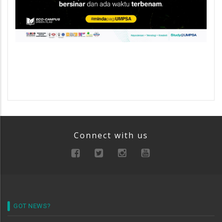
Connect with us
GOT NEWS?