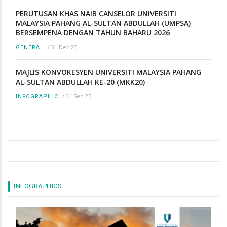
PERUTUSAN KHAS NAIB CANSELOR UNIVERSITI
MALAYSIA PAHANG AL-SULTAN ABDULLAH (UMPSA)
BERSEMPENA DENGAN TAHUN BAHARU 2026
/
31 Dec 25
GENERAL
MAJLIS KONVOKESYEN UNIVERSITI MALAYSIA PAHANG
AL-SULTAN ABDULLAH KE-20 (MKK20)
/
04 Sep 25
INFOGRAPHIC
INFOGRAPHICS