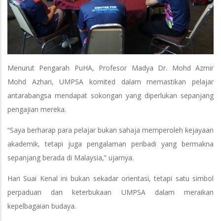
Menurut Pengarah PuHA, Profesor Madya Dr. Mohd Azmir
Mohd Azhari, UMPSA komited dalam memastikan pelajar
antarabangsa mendapat sokongan yang diperlukan sepanjang
pengajian mereka.
“Saya berharap para pelajar bukan sahaja memperoleh kejayaan
akademik, tetapi juga pengalaman peribadi yang bermakna
sepanjang berada di Malaysia,” ujarnya.
Hari Suai Kenal ini bukan sekadar orientasi, tetapi satu simbol
perpaduan dan keterbukaan UMPSA dalam meraikan
kepelbagaian budaya.