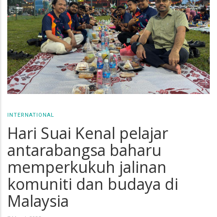
INTERNATIONAL
Hari Suai Kenal pelajar
antarabangsa baharu
memperkukuh jalinan
komuniti dan budaya di
Malaysia