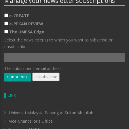
Manage your newsletter subscriptions
e-CREATE
e-PEKAN REVIEW
The UMPSA Edge
Select the newsletter(s) to which you want to subscribe or
unsubscribe.
The subscriber's email address.
LINK
Universiti Malaysia Pahang Al-Sultan Abdullah
Vice-Chancellor's Office