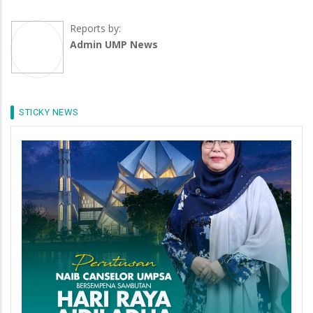
Reports by:
Admin UMP News
STICKY NEWS