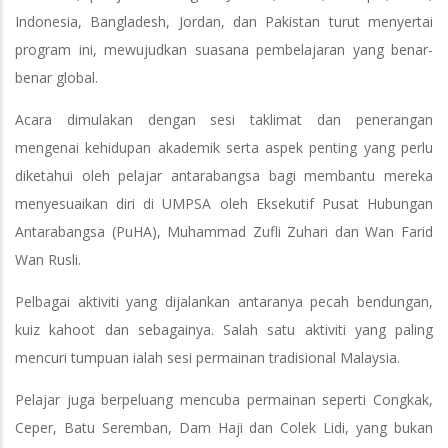
Indonesia, Bangladesh, Jordan, dan Pakistan turut menyertai
program ini, mewujudkan suasana pembelajaran yang benar-
benar global.
Acara dimulakan dengan sesi taklimat dan penerangan
mengenai kehidupan akademik serta aspek penting yang perlu
diketahui oleh pelajar antarabangsa bagi membantu mereka
menyesuaikan diri di UMPSA oleh Eksekutif Pusat Hubungan
Antarabangsa (PuHA), Muhammad Zufli Zuhari dan Wan Farid
Wan Rusli.
Pelbagai aktiviti yang dijalankan antaranya pecah bendungan,
kuiz kahoot dan sebagainya. Salah satu aktiviti yang paling
mencuri tumpuan ialah sesi permainan tradisional Malaysia.
Pelajar juga berpeluang mencuba permainan seperti Congkak,
Ceper, Batu Seremban, Dam Haji dan Colek Lidi, yang bukan