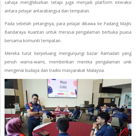
sahaja menghiburkan tetapi juga menjadi platform interaksi
antara pelajar antarabangsa dan tempatan.
Pada sebelah petangnya, para pelajar dibawa ke Padang Majlis
Bandaraya Kuantan untuk merasai pengalaman berbuka puasa
bersama komuniti tempatan.
Mereka turut berpeluang mengunjungi bazar Ramadan yang
penuh warna-warni, memberikan mereka pengalaman unik
mengenai budaya dan tradisi masyarakat Malaysia.