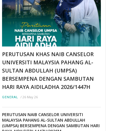
PERUTUSAN KHAS NAIB CANSELOR
UNIVERSITI MALAYSIA PAHANG AL-
SULTAN ABDULLAH (UMPSA)
BERSEMPENA DENGAN SAMBUTAN
HARI RAYA AIDILADHA 2026/1447H
/
26 May 26
GENERAL
PERUTUSAN NAIB CANSELOR UNIVERSITI
MALAYSIA PAHANG AL-SULTAN ABDULLAH
(UMPSA) BERSEMPENA DENGAN SAMBUTAN HARI