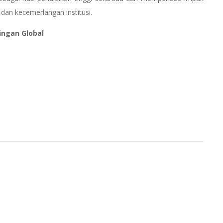
 dan kecemerlangan institusi.
ingan Global