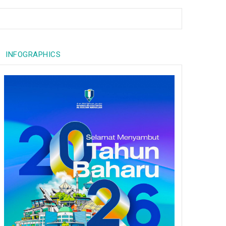
INFOGRAPHICS