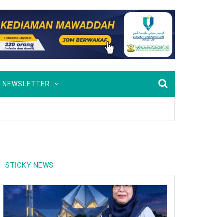
NEWSLETTER
STICKY NEWS