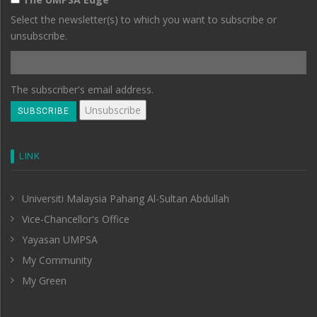
Select the newsletter(s) to which you want to subscribe or
unsubscribe.
The subscriber's email address.
LINK
Universiti Malaysia Pahang Al-Sultan Abdullah
Vice-Chancellor's Office
Yayasan UMPSA
My Community
My Green