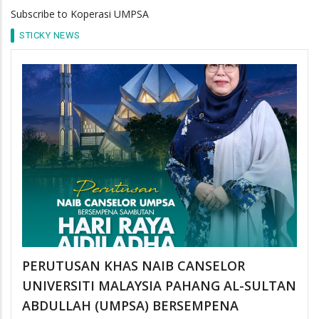
Subscribe to Koperasi UMPSA
STICKY NEWS
PERUTUSAN KHAS NAIB CANSELOR
UNIVERSITI MALAYSIA PAHANG AL-SULTAN
ABDULLAH (UMPSA) BERSEMPENA