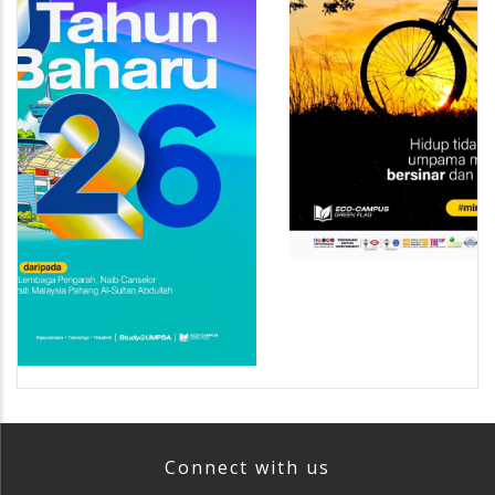
Connect with us