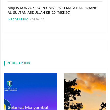
MAJLIS KONVOKESYEN UNIVERSITI MALAYSIA PAHANG
AL-SULTAN ABDULLAH KE-20 (MKK20)
/
04 Sep 25
INFOGRAPHIC
INFOGRAPHICS