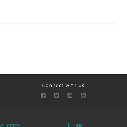
Connect with us
WSLETTER
LINK