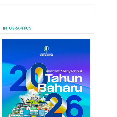
INFOGRAPHICS