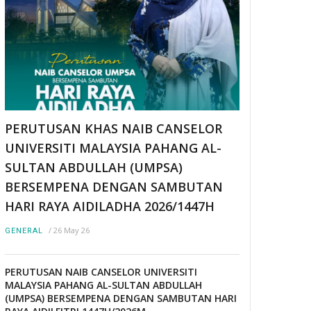
PERUTUSAN KHAS NAIB CANSELOR
UNIVERSITI MALAYSIA PAHANG AL-
SULTAN ABDULLAH (UMPSA)
BERSEMPENA DENGAN SAMBUTAN
HARI RAYA AIDILADHA 2026/1447H
/
26 May 26
GENERAL
PERUTUSAN NAIB CANSELOR UNIVERSITI
MALAYSIA PAHANG AL-SULTAN ABDULLAH
(UMPSA) BERSEMPENA DENGAN SAMBUTAN HARI