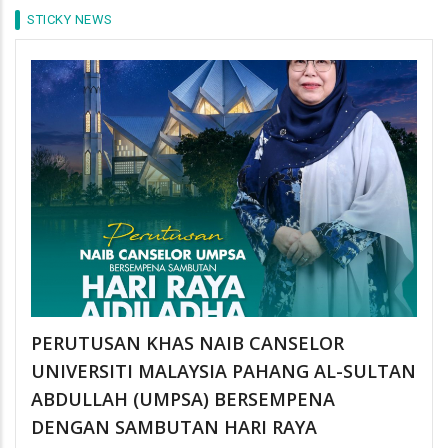
STICKY NEWS
PERUTUSAN KHAS NAIB CANSELOR
UNIVERSITI MALAYSIA PAHANG AL-SULTAN
ABDULLAH (UMPSA) BERSEMPENA
DENGAN SAMBUTAN HARI RAYA