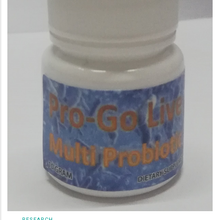
RESEARCH