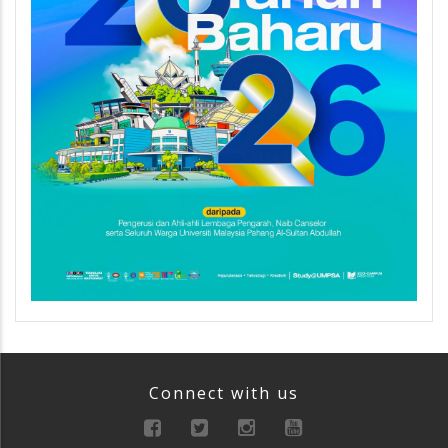
Connect with us