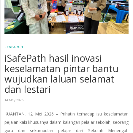
RESEARCH
iSafePath hasil inovasi
keselamatan pintar bantu
wujudkan laluan selamat
dan lestari
14 May 2026
KUANTAN, 12 Mei 2026 – Prihatin terhadap isu keselamatan
pejalan kaki khususnya dalam kalangan pelajar sekolah, seorang
guru dan sekumpulan pelajar dari Sekolah Menengah