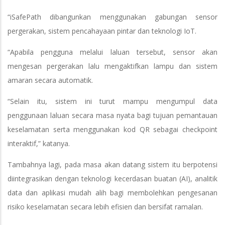
“iSafePath dibangunkan menggunakan gabungan sensor
pergerakan, sistem pencahayaan pintar dan teknologi IoT.
“Apabila pengguna melalui laluan tersebut, sensor akan
mengesan pergerakan lalu mengaktifkan lampu dan sistem
amaran secara automatik.
“Selain itu, sistem ini turut mampu mengumpul data
penggunaan laluan secara masa nyata bagi tujuan pemantauan
keselamatan serta menggunakan kod QR sebagai checkpoint
interaktif,” katanya.
Tambahnya lagi, pada masa akan datang sistem itu berpotensi
diintegrasikan dengan teknologi kecerdasan buatan (AI), analitik
data dan aplikasi mudah alih bagi membolehkan pengesanan
risiko keselamatan secara lebih efisien dan bersifat ramalan.