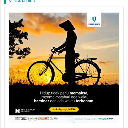
INFOGRAPHICS