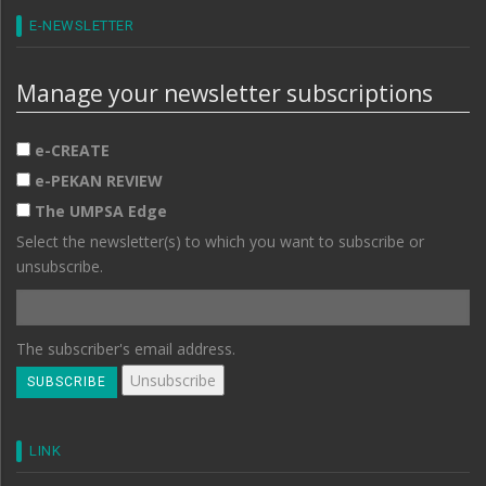
E-NEWSLETTER
Manage your newsletter subscriptions
e-CREATE
e-PEKAN REVIEW
The UMPSA Edge
Select the newsletter(s) to which you want to subscribe or
unsubscribe.
The subscriber's email address.
LINK