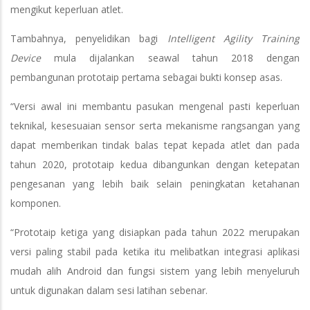
mengikut keperluan atlet.
Tambahnya, penyelidikan bagi
Intelligent Agility Training
Device
mula dijalankan seawal tahun 2018 dengan
pembangunan prototaip pertama sebagai bukti konsep asas.
“Versi awal ini membantu pasukan mengenal pasti keperluan
teknikal, kesesuaian sensor serta mekanisme rangsangan yang
dapat memberikan tindak balas tepat kepada atlet dan pada
tahun 2020, prototaip kedua dibangunkan dengan ketepatan
pengesanan yang lebih baik selain peningkatan ketahanan
komponen.
“Prototaip ketiga yang disiapkan pada tahun 2022 merupakan
versi paling stabil pada ketika itu melibatkan integrasi aplikasi
mudah alih Android dan fungsi sistem yang lebih menyeluruh
untuk digunakan dalam sesi latihan sebenar.