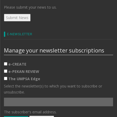
Please submit your news to us.
E-NEWSLETTER
Manage your newsletter subscriptions
e-CREATE
e-PEKAN REVIEW
The UMPSA Edge
Select the newsletter(s) to which you want to subscribe or
unsubscribe.
The subscriber's email address.