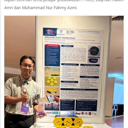
Amri dan Muhammad Nur Fahmy Azmi.