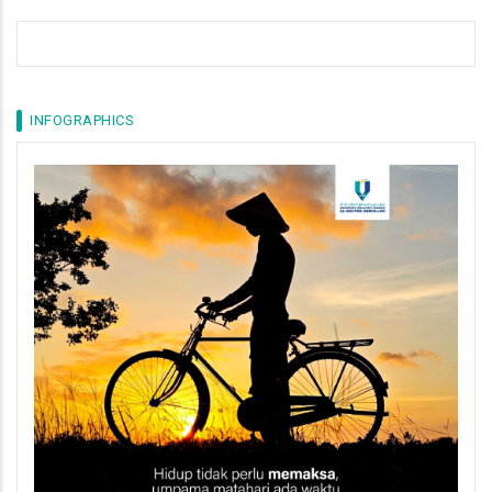
INFOGRAPHICS