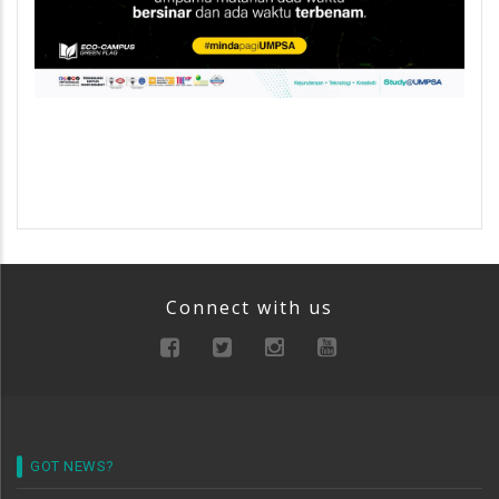
Connect with us
GOT NEWS?