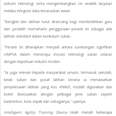
industri teknologi serta mengembangkan ciri analitik lanjutan
melalui integrasi data berasaskan awan.
“Bengkel dan latihan turut dirancang bagi membolehkan guru
dan jurulatih memahami penggunaan peranti ini sebagai alat
latihan standard dalam kurikulum sukan.
“Peranti ini diharapkan menjadi antara sumbangan signifikan
UMPSA dalam menerajui inovasi teknologi sukan selaras
dengan keperluan industri moden.
“Ia juga relevan kepada masyarakat umum, termasuk sekolah,
kelab sukan dan pusat latihan kerana ia menawarkan
penyelesaian latihan yang kos efektif, mudah digunakan dan
boleh disesuaikan dengan pelbagai jenis sukan seperti
badminton, bola sepak dan sebagainya,” ujarnya.
Intelligent Agility Training Device
telah meraih beberapa