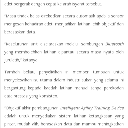
atlet bergerak dengan cepat ke arah isyarat tersebut.
“Masa tindak balas direkodkan secara automatik apabila sensor
mengesan kehadiran atlet, menjadikan latihan lebih objektif dan
berasaskan data.
“Keseluruhan unit diselaraskan melalui sambungan
Bluetooth
yang membolehkan latihan dipantau secara masa nyata oleh
jurulatih,” katanya.
Tambah beliau, penyelidikan ini memberi tumpuan untuk
menyelesaikan isu utama dalam industri sukan yang selama ini
bergantung kepada kaedah latihan manual tanpa perekodan
data prestasi yang konsisten.
“Objektif akhir pembangunan
Intelligent Agility Training Device
adalah untuk menyediakan sistem latihan ketangkasan yang
pintar, mudah alih, berasaskan data dan mampu meningkatkan