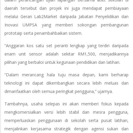
daerah tersebut dan projek ini juga mendapat pembiayaan
melalui Geran Lab2Market daripada Jabatan Penyelidikan dan
Inovasi UMPSA yang memberi sokongan pembangunan
prototaip serta penambahbaikan sistem.
“Anggaran kos satu set peranti lengkap yang terdiri daripada
enam unit sensor adalah sekitar RM1,500, menjadikannya
pilihan yang berbaloi untuk kegunaan pendidikan dan latihan.
“Dalam merancang hala tuju masa depan, kami berharap
teknologi ini dapat dikembangkan secara lebih meluas dan
dimanfaatkan oleh semua peringkat pengguna,” ujarnya.
Tambahnya, usaha selepas ini akan memberi fokus kepada
mengkomersialkan versi lebih stabil dan mesra pengguna,
memperluaskan penggunaan di sekolah serta pusat latihan,
menjalinkan kerjasama strategik dengan agensi sukan dan