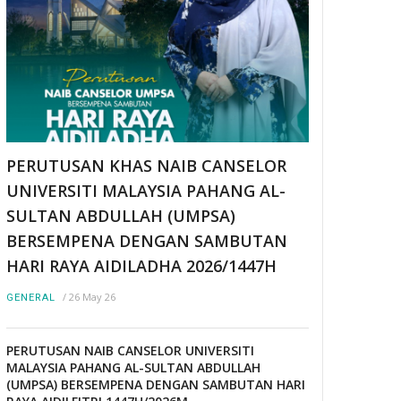
PERUTUSAN KHAS NAIB CANSELOR
UNIVERSITI MALAYSIA PAHANG AL-
SULTAN ABDULLAH (UMPSA)
BERSEMPENA DENGAN SAMBUTAN
HARI RAYA AIDILADHA 2026/1447H
/
26 May 26
GENERAL
PERUTUSAN NAIB CANSELOR UNIVERSITI
MALAYSIA PAHANG AL-SULTAN ABDULLAH
(UMPSA) BERSEMPENA DENGAN SAMBUTAN HARI