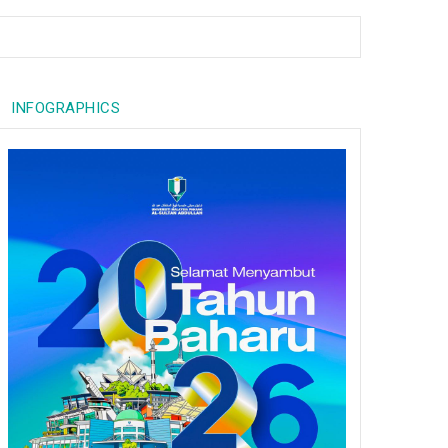
INFOGRAPHICS