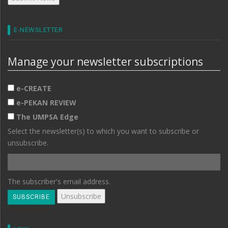
E-NEWSLETTER
Manage your newsletter subscriptions
e-CREATE
e-PEKAN REVIEW
The UMPSA Edge
Select the newsletter(s) to which you want to subscribe or
unsubscribe.
The subscriber's email address.