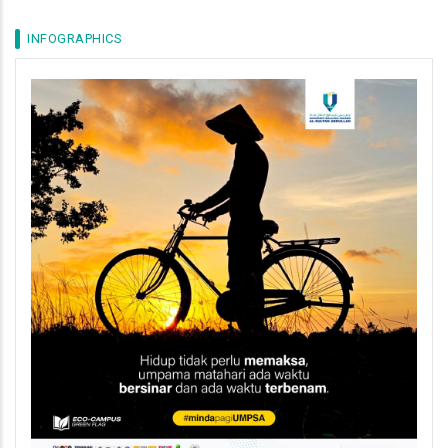
INFOGRAPHICS