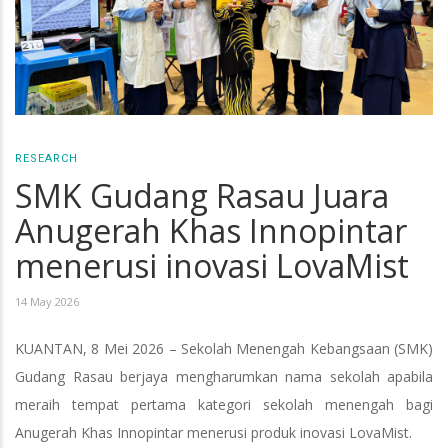
RESEARCH
SMK Gudang Rasau Juara
Anugerah Khas Innopintar
menerusi inovasi LovaMist
14 May 2026
KUANTAN, 8 Mei 2026 – Sekolah Menengah Kebangsaan (SMK)
Gudang Rasau berjaya mengharumkan nama sekolah apabila
meraih tempat pertama kategori sekolah menengah bagi
Anugerah Khas Innopintar menerusi produk inovasi LovaMist.