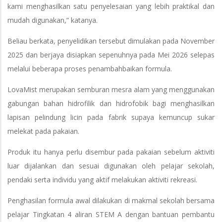
kami menghasilkan satu penyelesaian yang lebih praktikal dan
mudah digunakan,” katanya.
Beliau berkata, penyelidikan tersebut dimulakan pada November
2025 dan berjaya disiapkan sepenuhnya pada Mei 2026 selepas
melalui beberapa proses penambahbaikan formula.
LovaMist merupakan semburan mesra alam yang menggunakan
gabungan bahan hidrofilik dan hidrofobik bagi menghasilkan
lapisan pelindung licin pada fabrik supaya kemuncup sukar
melekat pada pakaian.
Produk itu hanya perlu disembur pada pakaian sebelum aktiviti
luar dijalankan dan sesuai digunakan oleh pelajar sekolah,
pendaki serta individu yang aktif melakukan aktiviti rekreasi.
Penghasilan formula awal dilakukan di makmal sekolah bersama
pelajar Tingkatan 4 aliran STEM A dengan bantuan pembantu