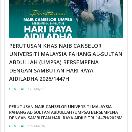
PERUTUSAN KHAS NAIB CANSELOR
UNIVERSITI MALAYSIA PAHANG AL-SULTAN
ABDULLAH (UMPSA) BERSEMPENA
DENGAN SAMBUTAN HARI RAYA
AIDILADHA 2026/1447H
/
26 May 26
GENERAL
PERUTUSAN NAIB CANSELOR UNIVERSITI MALAYSIA
PAHANG AL-SULTAN ABDULLAH (UMPSA) BERSEMPENA
DENGAN SAMBUTAN HARI RAYA AIDILFITRI 1447H/2026M
/
19 Mar 26
GENERAL