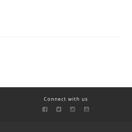
Connect with us