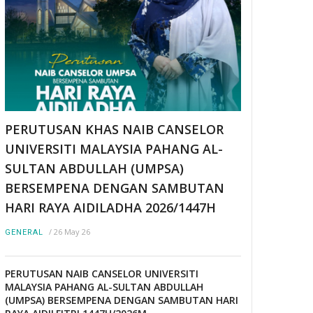
PERUTUSAN KHAS NAIB CANSELOR
UNIVERSITI MALAYSIA PAHANG AL-
SULTAN ABDULLAH (UMPSA)
BERSEMPENA DENGAN SAMBUTAN
HARI RAYA AIDILADHA 2026/1447H
/
26 May 26
GENERAL
PERUTUSAN NAIB CANSELOR UNIVERSITI
MALAYSIA PAHANG AL-SULTAN ABDULLAH
(UMPSA) BERSEMPENA DENGAN SAMBUTAN HARI