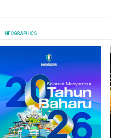
INFOGRAPHICS