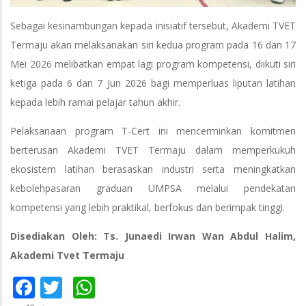
Sebagai kesinambungan kepada inisiatif tersebut, Akademi TVET
Termaju akan melaksanakan siri kedua program pada 16 dan 17
Mei 2026 melibatkan empat lagi program kompetensi, diikuti siri
ketiga pada 6 dan 7 Jun 2026 bagi memperluas liputan latihan
kepada lebih ramai pelajar tahun akhir.
Pelaksanaan program T-Cert ini mencerminkan komitmen
berterusan Akademi TVET Termaju dalam memperkukuh
ekosistem latihan berasaskan industri serta meningkatkan
kebolehpasaran graduan UMPSA melalui pendekatan
kompetensi yang lebih praktikal, berfokus dan berimpak tinggi.
Disediakan Oleh: Ts. Junaedi Irwan Wan Abdul Halim,
Akademi Tvet Termaju
Facebook
Twitter
WhatsApp