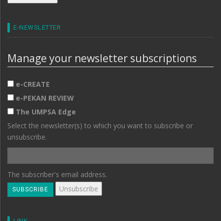
E-NEWSLETTER
Manage your newsletter subscriptions
e-CREATE
e-PEKAN REVIEW
The UMPSA Edge
Select the newsletter(s) to which you want to subscribe or
unsubscribe.
The subscriber's email address.
LINK