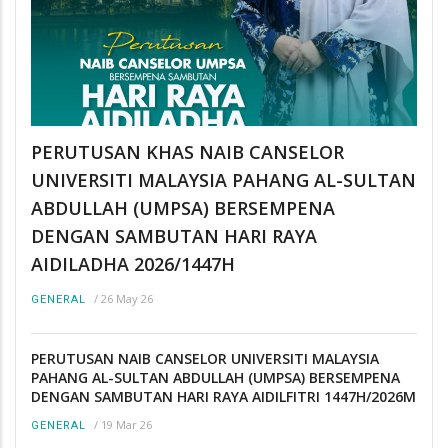
PERUTUSAN KHAS NAIB CANSELOR
UNIVERSITI MALAYSIA PAHANG AL-SULTAN
ABDULLAH (UMPSA) BERSEMPENA
DENGAN SAMBUTAN HARI RAYA
AIDILADHA 2026/1447H
/
26 May 26
GENERAL
PERUTUSAN NAIB CANSELOR UNIVERSITI MALAYSIA
PAHANG AL-SULTAN ABDULLAH (UMPSA) BERSEMPENA
DENGAN SAMBUTAN HARI RAYA AIDILFITRI 1447H/2026M
/
19 Mar 26
GENERAL