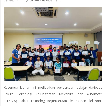
Series: Building Quality Assessment.
Kesemua latihan ini melibatkan penyertaan pelajar daripada
Fakulti Teknologi Kejuruteraan Mekanikal dan Automotif
(FTKMA), Fakulti Teknologi Kejuruteraan Elektrik dan Elektronik