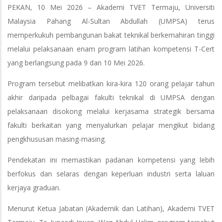
PEKAN, 10 Mei 2026 – Akademi TVET Termaju, Universiti
Malaysia Pahang Al-Sultan Abdullah (UMPSA) terus
memperkukuh pembangunan bakat teknikal berkemahiran tinggi
melalui pelaksanaan enam program latihan kompetensi T-Cert
yang berlangsung pada 9 dan 10 Mei 2026.
Program tersebut melibatkan kira-kira 120 orang pelajar tahun
akhir daripada pelbagai fakulti teknikal di UMPSA dengan
pelaksanaan disokong melalui kerjasama strategik bersama
fakulti berkaitan yang menyalurkan pelajar mengikut bidang
pengkhususan masing-masing.
Pendekatan ini memastikan padanan kompetensi yang lebih
berfokus dan selaras dengan keperluan industri serta laluan
kerjaya graduan.
Menurut Ketua Jabatan (Akademik dan Latihan), Akademi TVET