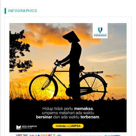
INFOGRAPHICS