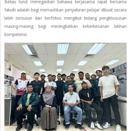
Beliau turut menegaskan bahawa kerjasama rapat bersama
fakulti adalah bagi memastikan penyaluran pelajar dibuat secara
lebih tersusun dan berfokus mengikut bidang pengkhususan
masing-masing bagi meningkatkan keberkesanan latihan
kompetensi.