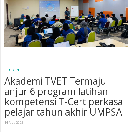
STUDENT
Akademi TVET Termaju
anjur 6 program latihan
kompetensi T-Cert perkasa
pelajar tahun akhir UMPSA
14 May 2026