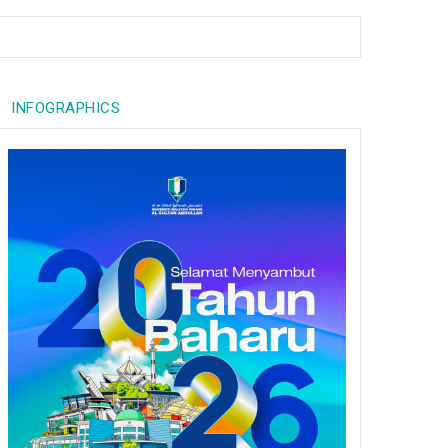
INFOGRAPHICS