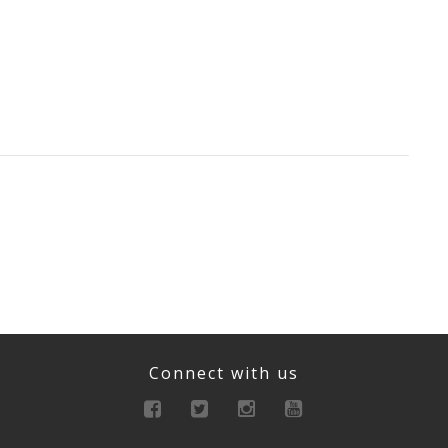
Connect with us