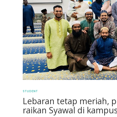
STUDENT
Lebaran tetap meriah, 
raikan Syawal di kampu