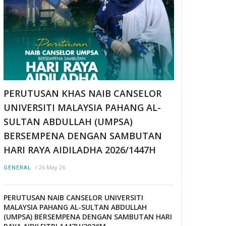
PERUTUSAN KHAS NAIB CANSELOR
UNIVERSITI MALAYSIA PAHANG AL-
SULTAN ABDULLAH (UMPSA)
BERSEMPENA DENGAN SAMBUTAN
HARI RAYA AIDILADHA 2026/1447H
/
26 May 26
GENERAL
PERUTUSAN NAIB CANSELOR UNIVERSITI
MALAYSIA PAHANG AL-SULTAN ABDULLAH
(UMPSA) BERSEMPENA DENGAN SAMBUTAN HARI