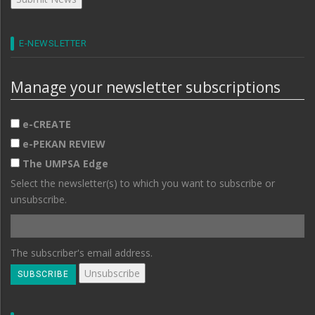
E-NEWSLETTER
Manage your newsletter subscriptions
e-CREATE
e-PEKAN REVIEW
The UMPSA Edge
Select the newsletter(s) to which you want to subscribe or
unsubscribe.
The subscriber's email address.