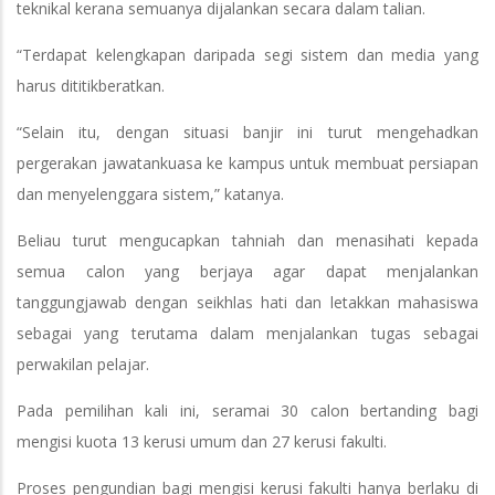
teknikal kerana semuanya dijalankan secara dalam talian.
“Terdapat kelengkapan daripada segi sistem dan media yang
harus dititikberatkan.
“Selain itu, dengan situasi banjir ini turut mengehadkan
pergerakan jawatankuasa ke kampus untuk membuat persiapan
dan menyelenggara sistem,” katanya.
Beliau turut mengucapkan tahniah dan menasihati kepada
semua calon yang berjaya agar dapat menjalankan
tanggungjawab dengan seikhlas hati dan letakkan mahasiswa
sebagai yang terutama dalam menjalankan tugas sebagai
perwakilan pelajar.
Pada pemilihan kali ini, seramai 30 calon bertanding bagi
mengisi kuota 13 kerusi umum dan 27 kerusi fakulti.
Proses pengundian bagi mengisi kerusi fakulti hanya berlaku di