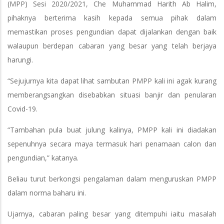
(MPP) Sesi 2020/2021, Che Muhammad Harith Ab Halim,
pihaknya berterima kasih kepada semua pihak dalam
memastikan proses pengundian dapat dijalankan dengan baik
walaupun berdepan cabaran yang besar yang telah berjaya
harungi.
“Sejujurnya kita dapat lihat sambutan PMPP kali ini agak kurang
memberangsangkan disebabkan situasi banjir dan penularan
Covid-19.
“Tambahan pula buat julung kalinya, PMPP kali ini diadakan
sepenuhnya secara maya termasuk hari penamaan calon dan
pengundian,” katanya.
Beliau turut berkongsi pengalaman dalam menguruskan PMPP
dalam norma baharu ini.
Ujarnya, cabaran paling besar yang ditempuhi iaitu masalah