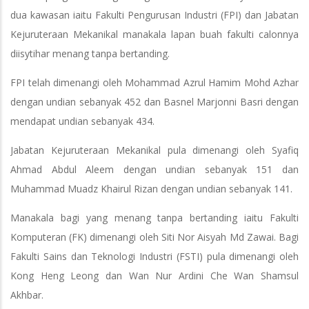
dua kawasan iaitu Fakulti Pengurusan Industri (FPI) dan Jabatan
Kejuruteraan Mekanikal manakala lapan buah fakulti calonnya
diisytihar menang tanpa bertanding.
FPI telah dimenangi oleh Mohammad Azrul Hamim Mohd Azhar
dengan undian sebanyak 452 dan Basnel Marjonni Basri dengan
mendapat undian sebanyak 434.
Jabatan Kejuruteraan Mekanikal pula dimenangi oleh Syafiq
Ahmad Abdul Aleem dengan undian sebanyak 151 dan
Muhammad Muadz Khairul Rizan dengan undian sebanyak 141.
Manakala bagi yang menang tanpa bertanding iaitu Fakulti
Komputeran (FK) dimenangi oleh Siti Nor Aisyah Md Zawai. Bagi
Fakulti Sains dan Teknologi Industri (FSTI) pula dimenangi oleh
Kong Heng Leong dan Wan Nur Ardini Che Wan Shamsul
Akhbar.