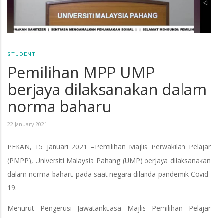
STUDENT
Pemilihan MPP UMP
berjaya dilaksanakan dalam
norma baharu
22 January 2021
PEKAN, 15 Januari 2021 –Pemilihan Majlis Perwakilan Pelajar
(PMPP), Universiti Malaysia Pahang (UMP) berjaya dilaksanakan
dalam norma baharu pada saat negara dilanda pandemik Covid-
19.
Menurut Pengerusi Jawatankuasa Majlis Pemilihan Pelajar