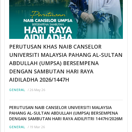
PERUTUSAN KHAS NAIB CANSELOR
UNIVERSITI MALAYSIA PAHANG AL-SULTAN
ABDULLAH (UMPSA) BERSEMPENA
DENGAN SAMBUTAN HARI RAYA
AIDILADHA 2026/1447H
/
26 May 26
GENERAL
PERUTUSAN NAIB CANSELOR UNIVERSITI MALAYSIA
PAHANG AL-SULTAN ABDULLAH (UMPSA) BERSEMPENA
DENGAN SAMBUTAN HARI RAYA AIDILFITRI 1447H/2026M
/
19 Mar 26
GENERAL