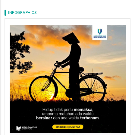
INFOGRAPHICS