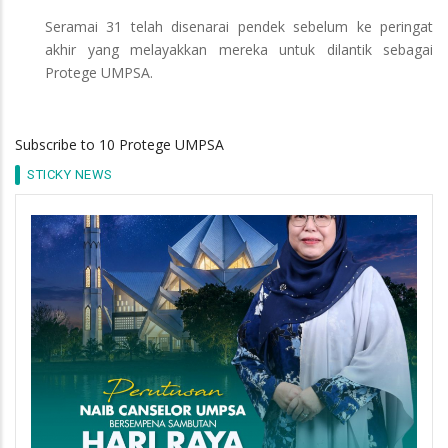
Seramai 31 telah disenarai pendek sebelum ke peringat
akhir yang melayakkan mereka untuk dilantik sebagai
Protege UMPSA.
Subscribe to 10 Protege UMPSA
STICKY NEWS