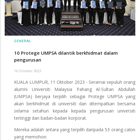
GENERAL
10 Protege UMPSA dilantik berkhidmat dalam
pengurusan
16 October 2023
KUALA LUMPUR, 11 Oktober 2023 - Seramai sepuluh orang
alumni Universiti Malaysia Pahang Al-Sultan Abdullah
(UMPSA) berjaya terpilih sebagai Protege UMPSA yang
akan berkhidmat di universiti dan ditempatkan bersama
selama setahun kepada kepada pengurusan universiti
tertinggi dan badan-badan korporat.
Mereka adalah antara yang terpilih daripada 53 orang calon
yang memohon.