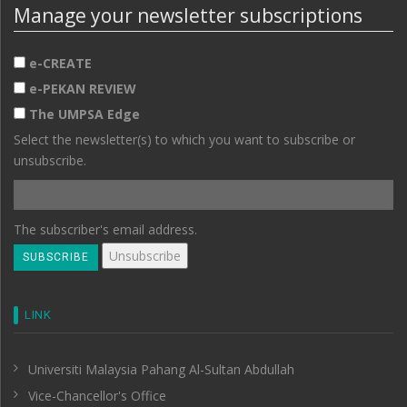
Manage your newsletter subscriptions
e-CREATE
e-PEKAN REVIEW
The UMPSA Edge
Select the newsletter(s) to which you want to subscribe or
unsubscribe.
The subscriber's email address.
LINK
Universiti Malaysia Pahang Al-Sultan Abdullah
Vice-Chancellor's Office