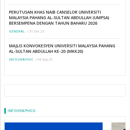
PERUTUSAN KHAS NAIB CANSELOR UNIVERSITI
MALAYSIA PAHANG AL-SULTAN ABDULLAH (UMPSA)
BERSEMPENA DENGAN TAHUN BAHARU 2026
/
31 Dec 25
GENERAL
MAJLIS KONVOKESYEN UNIVERSITI MALAYSIA PAHANG
AL-SULTAN ABDULLAH KE-20 (MKK20)
/
04 Sep 25
INFOGRAPHIC
INFOGRAPHICS