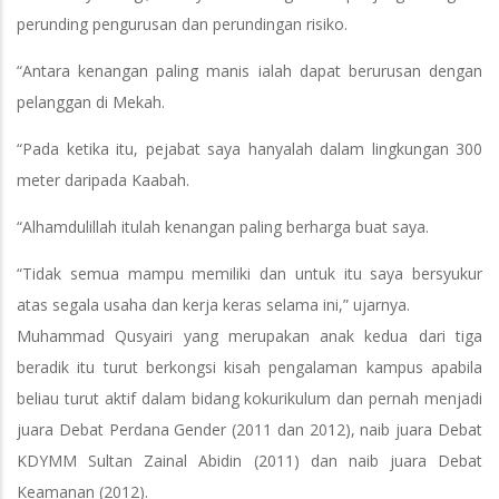
perunding pengurusan dan perundingan risiko.
“Antara kenangan paling manis ialah dapat berurusan dengan
pelanggan di Mekah.
“Pada ketika itu, pejabat saya hanyalah dalam lingkungan 300
meter daripada Kaabah.
“Alhamdulillah itulah kenangan paling berharga buat saya.
“Tidak semua mampu memiliki dan untuk itu saya bersyukur
atas segala usaha dan kerja keras selama ini,” ujarnya.
Muhammad Qusyairi yang merupakan anak kedua dari tiga
beradik itu turut berkongsi kisah pengalaman kampus apabila
beliau turut aktif dalam bidang kokurikulum dan pernah menjadi
juara Debat Perdana Gender (2011 dan 2012), naib juara Debat
KDYMM Sultan Zainal Abidin (2011) dan naib juara Debat
Keamanan (2012).