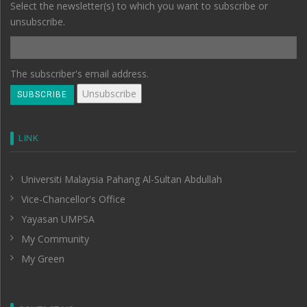
Select the newsletter(s) to which you want to subscribe or
unsubscribe.
The subscriber's email address.
LINK
Universiti Malaysia Pahang Al-Sultan Abdullah
Vice-Chancellor's Office
Yayasan UMPSA
My Community
My Green