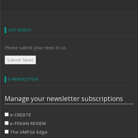
GOT NEWS?
Please submit your news to us.
E-NEWSLETTER
Manage your newsletter subscriptions
e-CREATE
e-PEKAN REVIEW
The UMPSA Edge