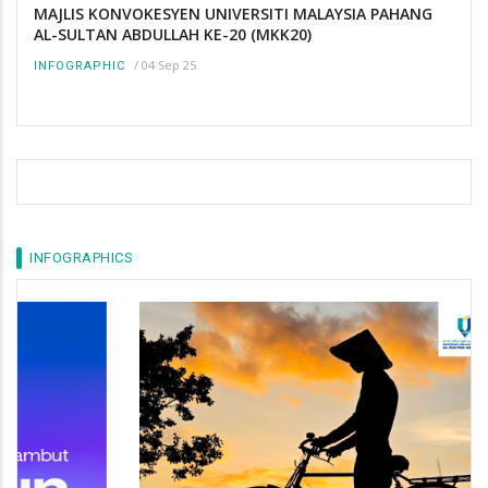
MAJLIS KONVOKESYEN UNIVERSITI MALAYSIA PAHANG
AL-SULTAN ABDULLAH KE-20 (MKK20)
/
04 Sep 25
INFOGRAPHIC
INFOGRAPHICS