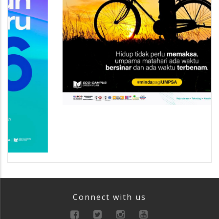
Connect with us