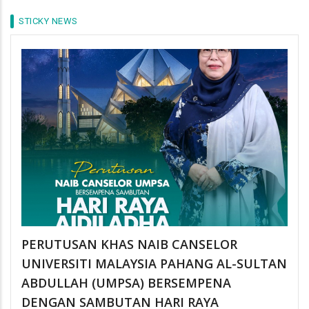
STICKY NEWS
PERUTUSAN KHAS NAIB CANSELOR
UNIVERSITI MALAYSIA PAHANG AL-SULTAN
ABDULLAH (UMPSA) BERSEMPENA
DENGAN SAMBUTAN HARI RAYA