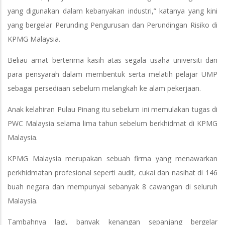
yang digunakan dalam kebanyakan industri,” katanya yang kini
yang bergelar Perunding Pengurusan dan Perundingan Risiko di
KPMG Malaysia.
Beliau amat berterima kasih atas segala usaha universiti dan
para pensyarah dalam membentuk serta melatih pelajar UMP
sebagai persediaan sebelum melangkah ke alam pekerjaan.
Anak kelahiran Pulau Pinang itu sebelum ini memulakan tugas di
PWC Malaysia selama lima tahun sebelum berkhidmat di KPMG
Malaysia.
KPMG Malaysia merupakan sebuah firma yang menawarkan
perkhidmatan profesional seperti audit, cukai dan nasihat di 146
buah negara dan mempunyai sebanyak 8 cawangan di seluruh
Malaysia.
Tambahnya lagi, banyak kenangan sepanjang bergelar