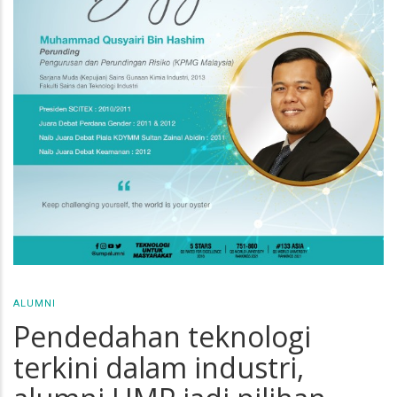
ALUMNI
Pendedahan teknologi
terkini dalam industri,