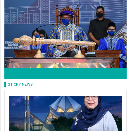
STICKY NEWS