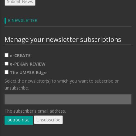
E-NEWSLETTER
Manage your newsletter subscriptions
e-CREATE
e-PEKAN REVIEW
The UMPSA Edge
Select the newsletter(s) to which you want to subscribe or
unsubscribe.
The subscriber's email address.