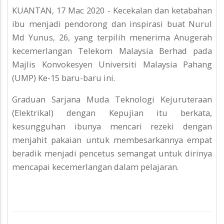
KUANTAN, 17 Mac 2020 - Kecekalan dan ketabahan
ibu menjadi pendorong dan inspirasi buat Nurul
Md Yunus, 26, yang terpilih menerima Anugerah
kecemerlangan Telekom Malaysia Berhad pada
Majlis Konvokesyen Universiti Malaysia Pahang
(UMP) Ke-15 baru-baru ini.
Graduan Sarjana Muda Teknologi Kejuruteraan
(Elektrikal) dengan Kepujian itu berkata,
kesungguhan ibunya mencari rezeki dengan
menjahit pakaian untuk membesarkannya empat
beradik menjadi pencetus semangat untuk dirinya
mencapai kecemerlangan dalam pelajaran.