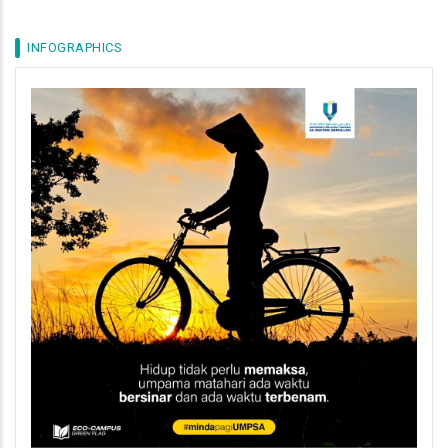
INFOGRAPHICS