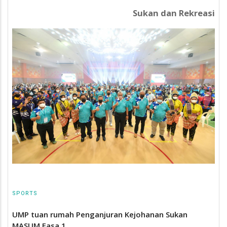
Sukan dan Rekreasi
SPORTS
UMP tuan rumah Penganjuran Kejohanan Sukan
MASUM Fasa 1