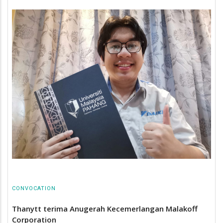
CONVOCATION
Thanytt terima Anugerah Kecemerlangan Malakoff
Corporation