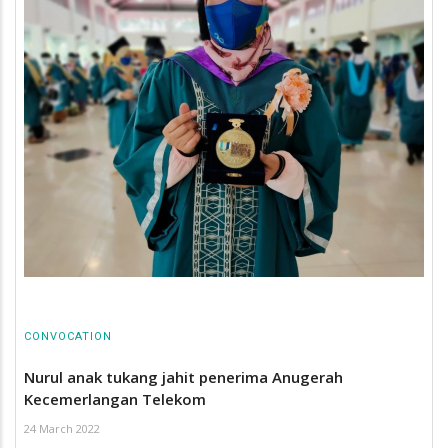
CONVOCATION
Nurul anak tukang jahit penerima Anugerah
Kecemerlangan Telekom
24 March 2022