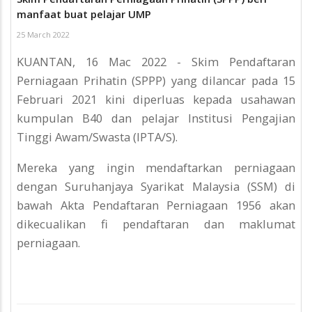
manfaat buat pelajar UMP
25 March 2022
KUANTAN, 16 Mac 2022 - Skim Pendaftaran
Perniagaan Prihatin (SPPP) yang dilancar pada 15
Februari 2021 kini diperluas kepada usahawan
kumpulan B40 dan pelajar Institusi Pengajian
Tinggi Awam/Swasta (IPTA/S).
Mereka yang ingin mendaftarkan perniagaan
dengan Suruhanjaya Syarikat Malaysia (SSM) di
bawah Akta Pendaftaran Perniagaan 1956 akan
dikecualikan fi pendaftaran dan maklumat
perniagaan.