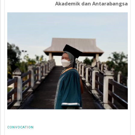
Akademik dan Antarabangsa
CONVOCATION