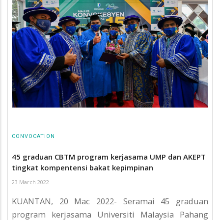
CONVOCATION
45 graduan CBTM program kerjasama UMP dan AKEPT
tingkat kompentensi bakat kepimpinan
23 March 2022
KUANTAN, 20 Mac 2022- Seramai 45 graduan
program kerjasama Universiti Malaysia Pahang