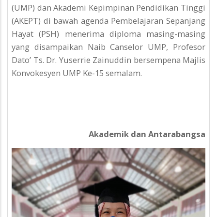
(UMP) dan Akademi Kepimpinan Pendidikan Tinggi
(AKEPT) di bawah agenda Pembelajaran Sepanjang
Hayat (PSH) menerima diploma masing-masing
yang disampaikan Naib Canselor UMP, Profesor
Dato’ Ts. Dr. Yuserrie Zainuddin bersempena Majlis
Konvokesyen UMP Ke-15 semalam.
Akademik dan Antarabangsa