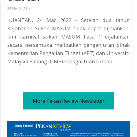
28 March 2022
KUANTAN, 24 Mac 2022 - Setelah dua tahun
Kejohanan Sukan MASUM tidak dapat dijalankan,
kini karnival sukan MASUM Fasa 1 dijalankan
secara bersemuka melibatkan penganjuran pihak
Kementerian Pengajian Tinggi (KPT) dan Universiti
Malaysia Pahang (UMP) sebagai tuan rumah.
More Pekan Review Newsletter