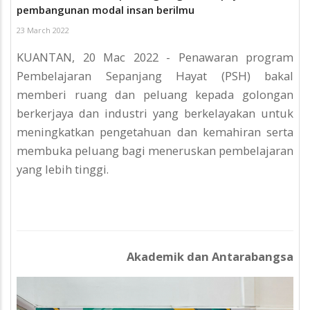
pembangunan modal insan berilmu
23 March 2022
KUANTAN, 20 Mac 2022 - Penawaran program
Pembelajaran Sepanjang Hayat (PSH) bakal
memberi ruang dan peluang kepada golongan
berkerjaya dan industri yang berkelayakan untuk
meningkatkan pengetahuan dan kemahiran serta
membuka peluang bagi meneruskan pembelajaran
yang lebih tinggi.
Akademik dan Antarabangsa