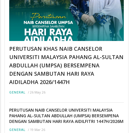
PERUTUSAN KHAS NAIB CANSELOR
UNIVERSITI MALAYSIA PAHANG AL-SULTAN
ABDULLAH (UMPSA) BERSEMPENA
DENGAN SAMBUTAN HARI RAYA
AIDILADHA 2026/1447H
/
26 May 26
GENERAL
PERUTUSAN NAIB CANSELOR UNIVERSITI MALAYSIA
PAHANG AL-SULTAN ABDULLAH (UMPSA) BERSEMPENA
DENGAN SAMBUTAN HARI RAYA AIDILFITRI 1447H/2026M
/
19 Mar 26
GENERAL