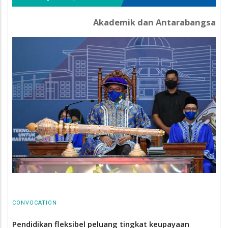
Akademik dan Antarabangsa
CONVOCATION
Pendidikan fleksibel peluang tingkat keupayaan