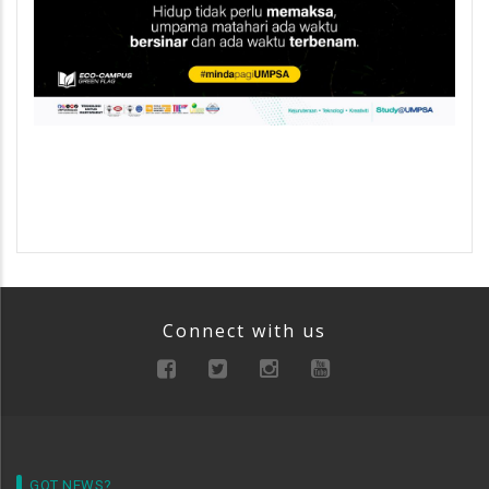
Connect with us
GOT NEWS?