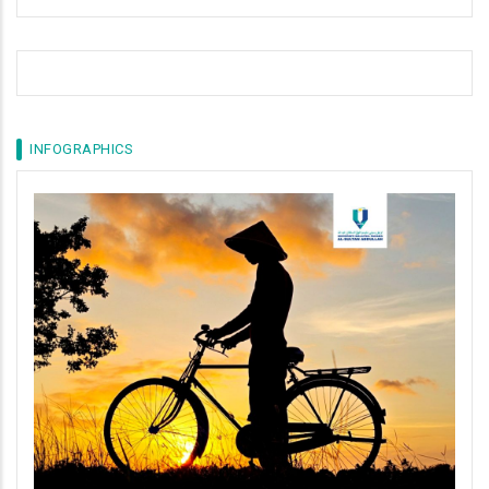
INFOGRAPHICS