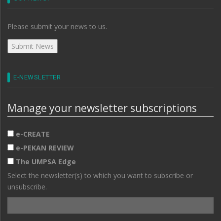
Please submit your news to us.
E-NEWSLETTER
Manage your newsletter subscriptions
e-CREATE
e-PEKAN REVIEW
The UMPSA Edge
Select the newsletter(s) to which you want to subscribe or
unsubscribe.