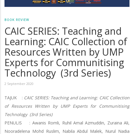
BOOK REVIEW
CAIC SERIES: Teaching and
Learning: CAIC Collection of
Resources Written by UMP
Experts for Communitising
Technology (3rd Series)
2 September 2020
TAJUK :
CAIC SERIES: Teaching and Learning: CAIC Collection
of Resources Written by UMP Experts for Communitising
Technology (3rd Series)
PENULIS : Awanis Romli, Ruhil Amal Azmuddin, Zuraina Ali,
Nooradelena Mohd Ruslim, Nabila Abdul Malek, Nurul Nadia