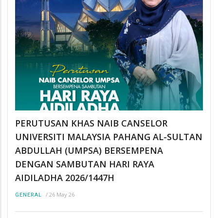
PERUTUSAN KHAS NAIB CANSELOR
UNIVERSITI MALAYSIA PAHANG AL-SULTAN
ABDULLAH (UMPSA) BERSEMPENA
DENGAN SAMBUTAN HARI RAYA
AIDILADHA 2026/1447H
/
26 May 26
GENERAL