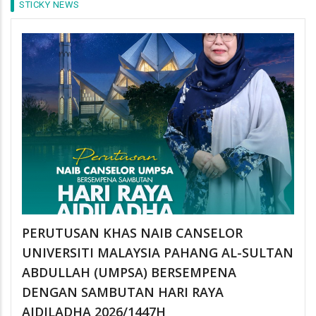
STICKY NEWS
PERUTUSAN KHAS NAIB CANSELOR
UNIVERSITI MALAYSIA PAHANG AL-SULTAN
ABDULLAH (UMPSA) BERSEMPENA
DENGAN SAMBUTAN HARI RAYA
AIDILADHA 2026/1447H