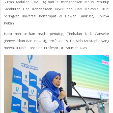
Sultan Abdullah (UMPSA) hari ini mengadakan Majlis Penutup
Sambutan Hari Kebangsaan Ke-68 dan Hari Malaysia 2025
peringkat universiti bertempat di Dewan Bankuet, UMPSA
Pekan.
Hadir merasmikan majlis penutup, Timbalan Naib Canselor
(Penyelidikan dan Inovasi), Profesor Ts. Dr. Aida Mustapha yang
mewakili Naib Canselor, Profesor Dr. Yatimah Alias.