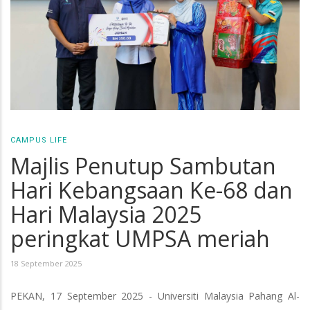
CAMPUS LIFE
Majlis Penutup Sambutan
Hari Kebangsaan Ke-68 dan
Hari Malaysia 2025
peringkat UMPSA meriah
18 September 2025
PEKAN, 17 September 2025 - Universiti Malaysia Pahang Al-