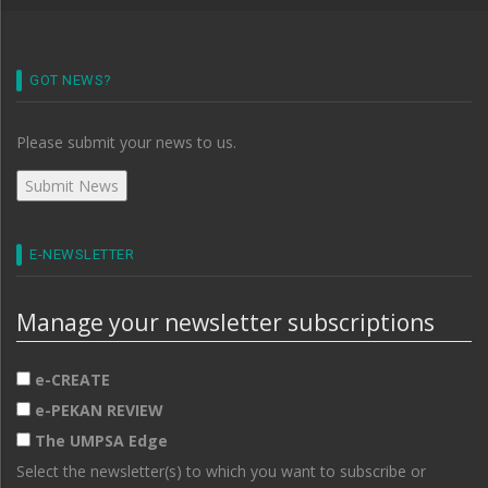
GOT NEWS?
Please submit your news to us.
E-NEWSLETTER
Manage your newsletter subscriptions
e-CREATE
e-PEKAN REVIEW
The UMPSA Edge
Select the newsletter(s) to which you want to subscribe or