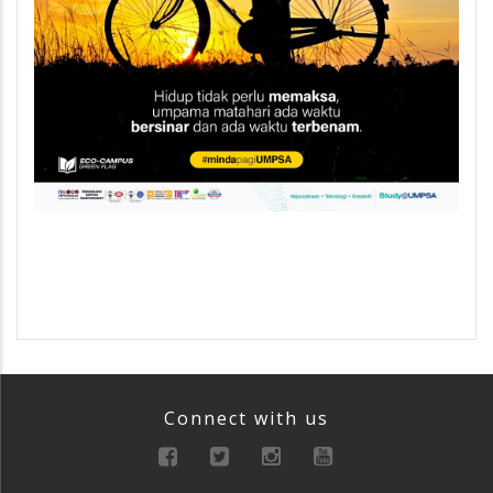
Connect with us