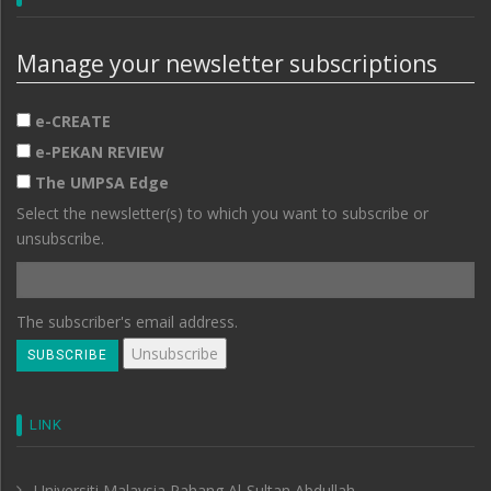
Manage your newsletter subscriptions
e-CREATE
e-PEKAN REVIEW
The UMPSA Edge
Select the newsletter(s) to which you want to subscribe or
unsubscribe.
The subscriber's email address.
LINK
Universiti Malaysia Pahang Al-Sultan Abdullah