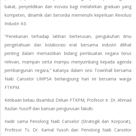
bakat, penyelidikan dan inovasi bagi melahirkan graduan yang
kompeten, dinamik dan bersedia memenuhi keperluan Revolusi
Industri 4.0.
“Penekanan terhadap latihan berterusan, pengukuhan ilmu
pengetahuan dan kolaborasi erat bersama industri dilihat
penting dalam memastikan bidang pembuatan negara terus
relevan, mampan serta mampu menyumbang kepada agenda
pembangunan negara,” katanya dalam sesi Townhall bersama
Naib Canselor UMPSA berlangsung hari ini bersama warga
FTKPM.
Ketibaan beliau disambut Dekan FTKPM, Profesor Ir. Dr. Ahmad
Razlan Yusoff dan barisan pengurusan fakulti.
Hadir sama Penolong Naib Canselor (Strategik dan Korporat),
Profesor Ts. Dr. Kamal Yusoh dan Penolong Naib Canselor