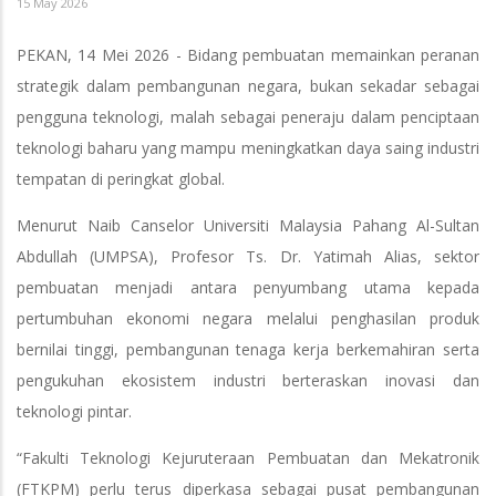
15 May 2026
PEKAN, 14 Mei 2026 - Bidang pembuatan memainkan peranan
strategik dalam pembangunan negara, bukan sekadar sebagai
pengguna teknologi, malah sebagai peneraju dalam penciptaan
teknologi baharu yang mampu meningkatkan daya saing industri
tempatan di peringkat global.
Menurut Naib Canselor Universiti Malaysia Pahang Al-Sultan
Abdullah (UMPSA), Profesor Ts. Dr. Yatimah Alias, sektor
pembuatan menjadi antara penyumbang utama kepada
pertumbuhan ekonomi negara melalui penghasilan produk
bernilai tinggi, pembangunan tenaga kerja berkemahiran serta
pengukuhan ekosistem industri berteraskan inovasi dan
teknologi pintar.
“Fakulti Teknologi Kejuruteraan Pembuatan dan Mekatronik
(FTKPM) perlu terus diperkasa sebagai pusat pembangunan