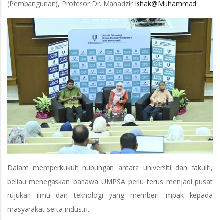
(Pembangunan), Profesor Dr. Mahadzir
Ishak@Muhammad
.
Dalam memperkukuh hubungan antara universiti dan fakulti,
beliau menegaskan bahawa UMPSA perlu terus menjadi pusat
rujukan ilmu dan teknologi yang memberi impak kepada
masyarakat serta industri.