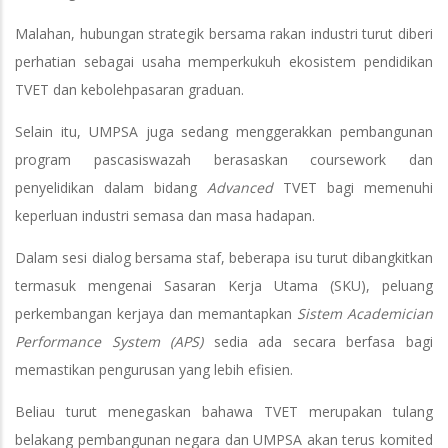
Malahan, hubungan strategik bersama rakan industri turut diberi
perhatian sebagai usaha memperkukuh ekosistem pendidikan
TVET dan kebolehpasaran graduan.
Selain itu, UMPSA juga sedang menggerakkan pembangunan
program pascasiswazah berasaskan coursework dan
penyelidikan dalam bidang
Advanced
TVET bagi memenuhi
keperluan industri semasa dan masa hadapan.
Dalam sesi dialog bersama staf, beberapa isu turut dibangkitkan
termasuk mengenai Sasaran Kerja Utama (SKU), peluang
perkembangan kerjaya dan memantapkan
Sistem Academician
Performance System (APS)
sedia ada secara berfasa bagi
memastikan pengurusan yang lebih efisien.
Beliau turut menegaskan bahawa TVET merupakan tulang
belakang pembangunan negara dan UMPSA akan terus komited