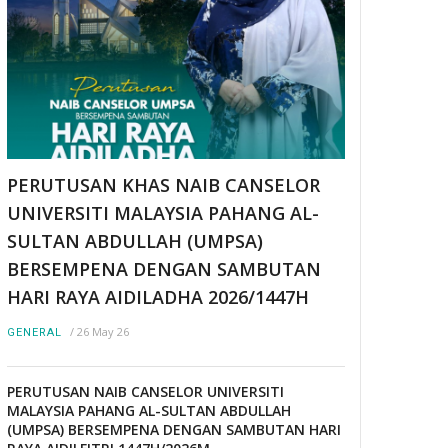
PERUTUSAN KHAS NAIB CANSELOR
UNIVERSITI MALAYSIA PAHANG AL-
SULTAN ABDULLAH (UMPSA)
BERSEMPENA DENGAN SAMBUTAN
HARI RAYA AIDILADHA 2026/1447H
/
26 May 26
GENERAL
PERUTUSAN NAIB CANSELOR UNIVERSITI
MALAYSIA PAHANG AL-SULTAN ABDULLAH
(UMPSA) BERSEMPENA DENGAN SAMBUTAN HARI