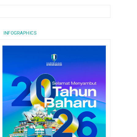
INFOGRAPHICS