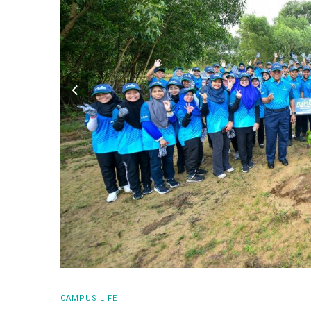
CAMPUS LIFE