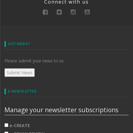
Connect with us
GOT NEWS?
Please submit your news to us.
E-NEWSLETTER
Manage your newsletter subscriptions
e-CREATE