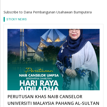
Subscribe to Dana Pembangunan Usahawan Bumiputera
STICKY NEWS
PERUTUSAN KHAS NAIB CANSELOR
UNIVERSITI MALAYSIA PAHANG AL-SULTAN