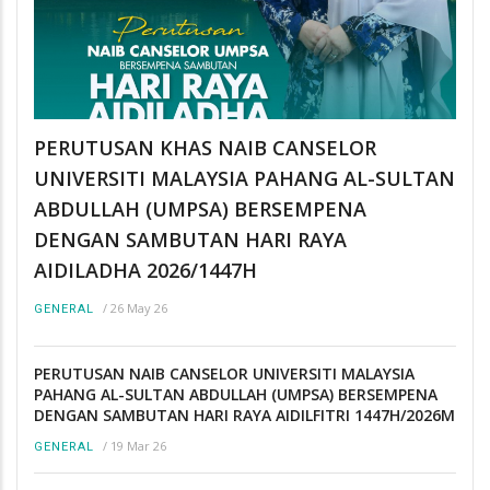
PERUTUSAN KHAS NAIB CANSELOR
UNIVERSITI MALAYSIA PAHANG AL-SULTAN
ABDULLAH (UMPSA) BERSEMPENA
DENGAN SAMBUTAN HARI RAYA
AIDILADHA 2026/1447H
/
26 May 26
GENERAL
PERUTUSAN NAIB CANSELOR UNIVERSITI MALAYSIA
PAHANG AL-SULTAN ABDULLAH (UMPSA) BERSEMPENA
DENGAN SAMBUTAN HARI RAYA AIDILFITRI 1447H/2026M
/
19 Mar 26
GENERAL