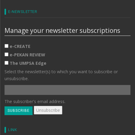
E-NEWSLETTER
Manage your newsletter subscriptions
e-CREATE
e-PEKAN REVIEW
The UMPSA Edge
Select the newsletter(s) to which you want to subscribe or
unsubscribe.
The subscriber's email address.
LINK