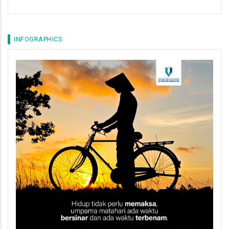
INFOGRAPHICS