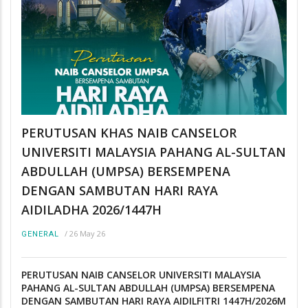
PERUTUSAN KHAS NAIB CANSELOR
UNIVERSITI MALAYSIA PAHANG AL-SULTAN
ABDULLAH (UMPSA) BERSEMPENA
DENGAN SAMBUTAN HARI RAYA
AIDILADHA 2026/1447H
/
26 May 26
GENERAL
PERUTUSAN NAIB CANSELOR UNIVERSITI MALAYSIA
PAHANG AL-SULTAN ABDULLAH (UMPSA) BERSEMPENA
DENGAN SAMBUTAN HARI RAYA AIDILFITRI 1447H/2026M