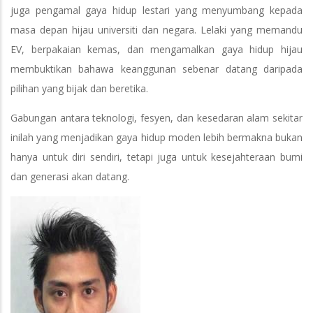
juga pengamal gaya hidup lestari yang menyumbang kepada
masa depan hijau universiti dan negara. Lelaki yang memandu
EV, berpakaian kemas, dan mengamalkan gaya hidup hijau
membuktikan bahawa keanggunan sebenar datang daripada
pilihan yang bijak dan beretika.
Gabungan antara teknologi, fesyen, dan kesedaran alam sekitar
inilah yang menjadikan gaya hidup moden lebih bermakna bukan
hanya untuk diri sendiri, tetapi juga untuk kesejahteraan bumi
dan generasi akan datang.