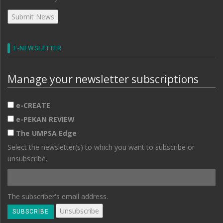
E-NEWSLETTER
Manage your newsletter subscriptions
e-CREATE
e-PEKAN REVIEW
The UMPSA Edge
Select the newsletter(s) to which you want to subscribe or
unsubscribe.
The subscriber's email address.