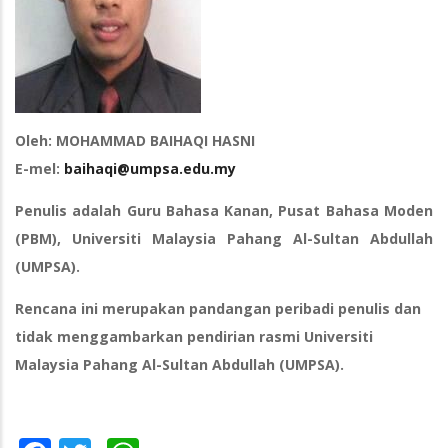
Oleh: MOHAMMAD BAIHAQI HASNI
E-mel:
baihaqi@umpsa.edu.my
Penulis adalah Guru Bahasa Kanan, Pusat Bahasa Moden
(PBM), Universiti Malaysia Pahang Al-Sultan Abdullah
(UMPSA).
Rencana ini merupakan pandangan peribadi penulis dan
tidak menggambarkan pendirian rasmi Universiti
Malaysia Pahang Al-Sultan Abdullah (UMPSA).