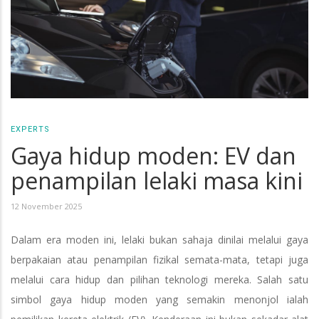
EXPERTS
Gaya hidup moden: EV dan
penampilan lelaki masa kini
12 November 2025
Dalam era moden ini, lelaki bukan sahaja dinilai melalui gaya
berpakaian atau penampilan fizikal semata-mata, tetapi juga
melalui cara hidup dan pilihan teknologi mereka. Salah satu
simbol gaya hidup moden yang semakin menonjol ialah