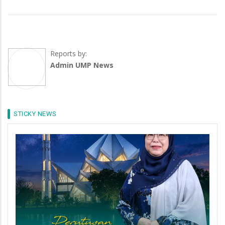
Reports by:
Admin UMP News
STICKY NEWS