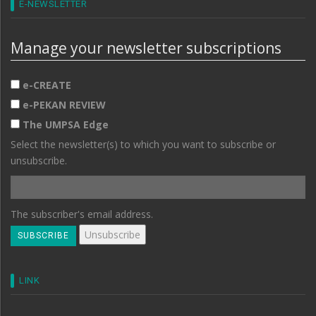
E-NEWSLETTER
Manage your newsletter subscriptions
e-CREATE
e-PEKAN REVIEW
The UMPSA Edge
Select the newsletter(s) to which you want to subscribe or
unsubscribe.
The subscriber's email address.
LINK