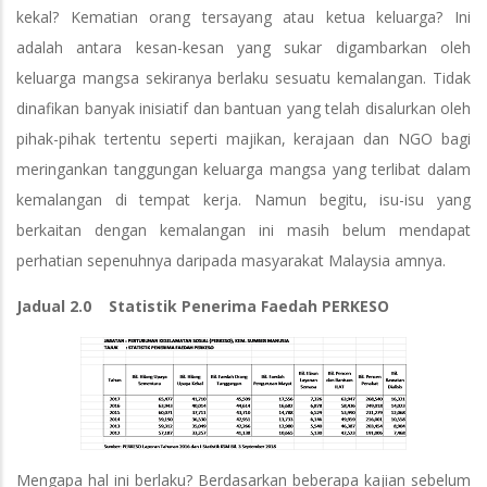
kekal? Kematian orang tersayang atau ketua keluarga? Ini
adalah antara kesan-kesan yang sukar digambarkan oleh
keluarga mangsa sekiranya berlaku sesuatu kemalangan. Tidak
dinafikan banyak inisiatif dan bantuan yang telah disalurkan oleh
pihak-pihak tertentu seperti majikan, kerajaan dan NGO bagi
meringankan tanggungan keluarga mangsa yang terlibat dalam
kemalangan di tempat kerja. Namun begitu, isu-isu yang
berkaitan dengan kemalangan ini masih belum mendapat
perhatian sepenuhnya daripada masyarakat Malaysia amnya.
Jadual 2.0 Statistik Penerima Faedah PERKESO
Mengapa hal ini berlaku? Berdasarkan beberapa kajian sebelum