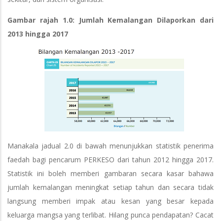
Gambar rajah 1.0: Jumlah Kemalangan Dilaporkan dari
2013 hingga 2017
Manakala jadual 2.0 di bawah menunjukkan statistik penerima
faedah bagi pencarum PERKESO dari tahun 2012 hingga 2017.
Statistik ini boleh memberi gambaran secara kasar bahawa
jumlah kemalangan meningkat setiap tahun dan secara tidak
langsung memberi impak atau kesan yang besar kepada
keluarga mangsa yang terlibat. Hilang punca pendapatan? Cacat