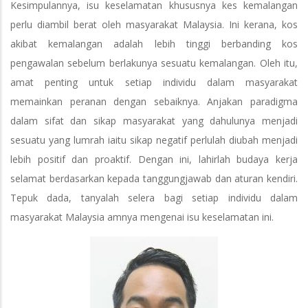
Kesimpulannya, isu keselamatan khususnya kes kemalangan
perlu diambil berat oleh masyarakat Malaysia. Ini kerana, kos
akibat kemalangan adalah lebih tinggi berbanding kos
pengawalan sebelum berlakunya sesuatu kemalangan. Oleh itu,
amat penting untuk setiap individu dalam masyarakat
memainkan peranan dengan sebaiknya. Anjakan paradigma
dalam sifat dan sikap masyarakat yang dahulunya menjadi
sesuatu yang lumrah iaitu sikap negatif perlulah diubah menjadi
lebih positif dan proaktif. Dengan ini, lahirlah budaya kerja
selamat berdasarkan kepada tanggungjawab dan aturan kendiri.
Tepuk dada, tanyalah selera bagi setiap individu dalam
masyarakat Malaysia amnya mengenai isu keselamatan ini.