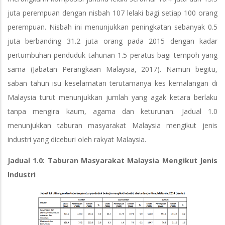
juta perempuan dengan nisbah 107 lelaki bagi setiap 100 orang
perempuan. Nisbah ini menunjukkan peningkatan sebanyak 0.5
juta berbanding 31.2 juta orang pada 2015 dengan kadar
pertumbuhan penduduk tahunan 1.5 peratus bagi tempoh yang
sama (Jabatan Perangkaan Malaysia, 2017). Namun begitu,
saban tahun isu keselamatan terutamanya kes kemalangan di
Malaysia turut menunjukkan jumlah yang agak ketara berlaku
tanpa mengira kaum, agama dan keturunan. Jadual 1.0
menunjukkan taburan masyarakat Malaysia mengikut jenis
industri yang diceburi oleh rakyat Malaysia.
Jadual 1.0: Taburan Masyarakat Malaysia Mengikut Jenis
Industri