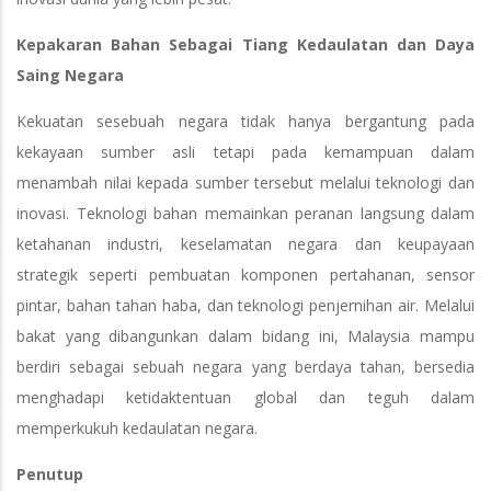
Kepakaran Bahan Sebagai Tiang Kedaulatan dan Daya
Saing Negara
Kekuatan sesebuah negara tidak hanya bergantung pada
kekayaan sumber asli tetapi pada kemampuan dalam
menambah nilai kepada sumber tersebut melalui teknologi dan
inovasi. Teknologi bahan memainkan peranan langsung dalam
ketahanan industri, keselamatan negara dan keupayaan
strategik seperti pembuatan komponen pertahanan, sensor
pintar, bahan tahan haba, dan teknologi penjernihan air. Melalui
bakat yang dibangunkan dalam bidang ini, Malaysia mampu
berdiri sebagai sebuah negara yang berdaya tahan, bersedia
menghadapi ketidaktentuan global dan teguh dalam
memperkukuh kedaulatan negara.
Penutup