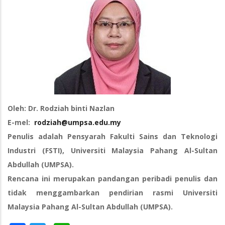
Oleh: Dr. Rodziah binti Nazlan
E-mel:
rodziah@umpsa.edu.my
Penulis adalah Pensyarah Fakulti Sains dan Teknologi
Industri (FSTI), Universiti Malaysia Pahang Al-Sultan
Abdullah (UMPSA).
Rencana ini merupakan pandangan peribadi penulis dan
tidak menggambarkan pendirian rasmi Universiti
Malaysia Pahang Al-Sultan Abdullah (UMPSA).