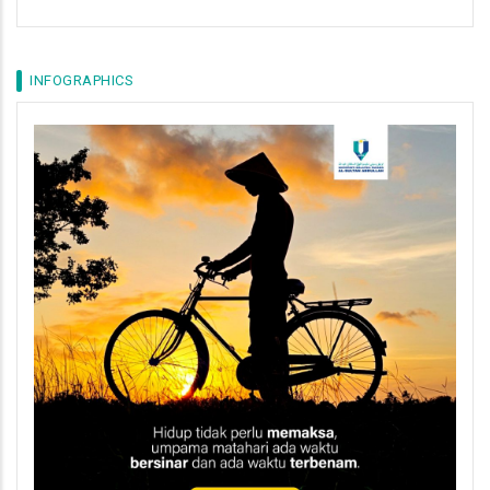
INFOGRAPHICS