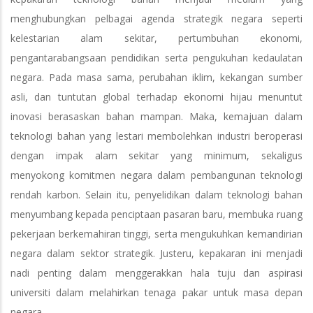
menghubungkan pelbagai agenda strategik negara seperti
kelestarian alam sekitar, pertumbuhan ekonomi,
pengantarabangsaan pendidikan serta pengukuhan kedaulatan
negara. Pada masa sama, perubahan iklim, kekangan sumber
asli, dan tuntutan global terhadap ekonomi hijau menuntut
inovasi berasaskan bahan mampan. Maka, kemajuan dalam
teknologi bahan yang lestari membolehkan industri beroperasi
dengan impak alam sekitar yang minimum, sekaligus
menyokong komitmen negara dalam pembangunan teknologi
rendah karbon. Selain itu, penyelidikan dalam teknologi bahan
menyumbang kepada penciptaan pasaran baru, membuka ruang
pekerjaan berkemahiran tinggi, serta mengukuhkan kemandirian
negara dalam sektor strategik. Justeru, kepakaran ini menjadi
nadi penting dalam menggerakkan hala tuju dan aspirasi
universiti dalam melahirkan tenaga pakar untuk masa depan
negara.