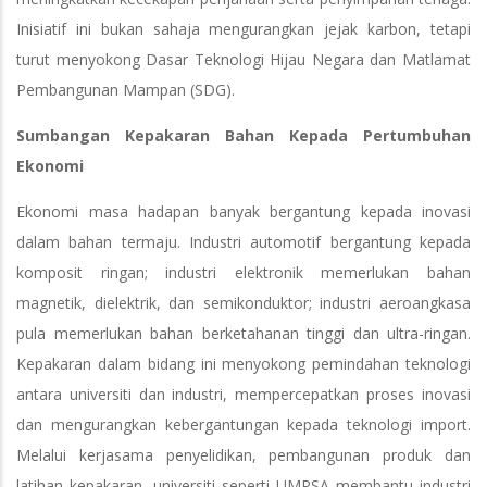
Inisiatif ini bukan sahaja mengurangkan jejak karbon, tetapi
turut menyokong Dasar Teknologi Hijau Negara dan Matlamat
Pembangunan Mampan (SDG).
Sumbangan Kepakaran Bahan Kepada Pertumbuhan
Ekonomi
Ekonomi masa hadapan banyak bergantung kepada inovasi
dalam bahan termaju. Industri automotif bergantung kepada
komposit ringan; industri elektronik memerlukan bahan
magnetik, dielektrik, dan semikonduktor; industri aeroangkasa
pula memerlukan bahan berketahanan tinggi dan ultra-ringan.
Kepakaran dalam bidang ini menyokong pemindahan teknologi
antara universiti dan industri, mempercepatkan proses inovasi
dan mengurangkan kebergantungan kepada teknologi import.
Melalui kerjasama penyelidikan, pembangunan produk dan
latihan kepakaran, universiti seperti UMPSA membantu industri