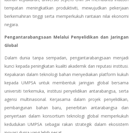
tempatan meningkatkan produktiviti, mewujudkan pekerjaan
berkemahiran tinggi serta memperkukuh rantaian nilai ekonomi
negara.
Pengantarabangsaan Melalui Penyelidikan dan Jaringan
Global
Dalam dunia tanpa sempadan, pengantarabangsaan menjadi
kunci kepada peningkatan kualiti akademik dan reputasi institusi.
Kepakaran dalam teknologi bahan menyediakan platform kukuh
kepada UMPSA untuk membentuk jaringan global bersama
universiti terkemuka, institusi penyelidikan antarabangsa, serta
agensi multinasional. Kerjasama dalam projek penyelidikan,
pembangunan bahan baru, penerbitan antarabangsa dan
penyertaan dalam konsortium teknologi global memperkukuh
kedudukan UMPSA sebagai rakan strategik dalam ekosistem
inovasi dunia yang lebih pesat.