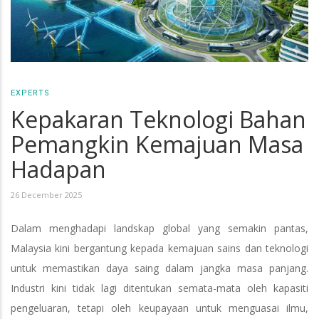
EXPERTS
Kepakaran Teknologi Bahan
Pemangkin Kemajuan Masa
Hadapan
26 December 2025
Dalam menghadapi landskap global yang semakin pantas,
Malaysia kini bergantung kepada kemajuan sains dan teknologi
untuk memastikan daya saing dalam jangka masa panjang.
Industri kini tidak lagi ditentukan semata-mata oleh kapasiti
pengeluaran, tetapi oleh keupayaan untuk menguasai ilmu,