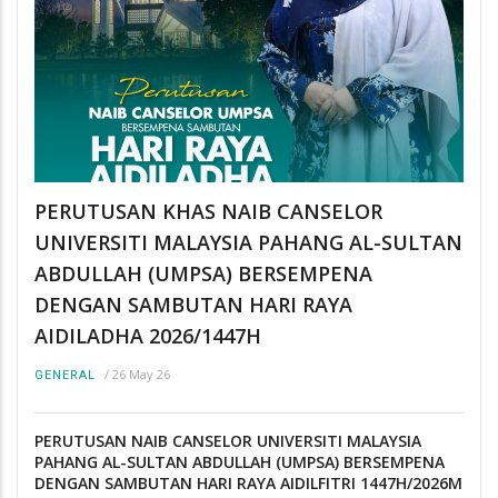
PERUTUSAN KHAS NAIB CANSELOR
UNIVERSITI MALAYSIA PAHANG AL-SULTAN
ABDULLAH (UMPSA) BERSEMPENA
DENGAN SAMBUTAN HARI RAYA
AIDILADHA 2026/1447H
/
26 May 26
GENERAL
PERUTUSAN NAIB CANSELOR UNIVERSITI MALAYSIA
PAHANG AL-SULTAN ABDULLAH (UMPSA) BERSEMPENA
DENGAN SAMBUTAN HARI RAYA AIDILFITRI 1447H/2026M