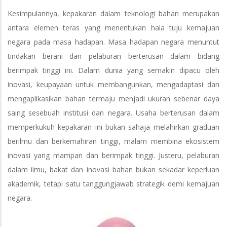
Kesimpulannya, kepakaran dalam teknologi bahan merupakan
antara elemen teras yang menentukan hala tuju kemajuan
negara pada masa hadapan. Masa hadapan negara menuntut
tindakan berani dan pelaburan berterusan dalam bidang
berimpak tinggi ini. Dalam dunia yang semakin dipacu oleh
inovasi, keupayaan untuk membangunkan, mengadaptasi dan
mengaplikasikan bahan termaju menjadi ukuran sebenar daya
saing sesebuah institusi dan negara. Usaha berterusan dalam
memperkukuh kepakaran ini bukan sahaja melahirkan graduan
berilmu dan berkemahiran tinggi, malam membina ekosistem
inovasi yang mampan dan berimpak tinggi. Justeru, pelaburan
dalam ilmu, bakat dan inovasi bahan bukan sekadar keperluan
akademik, tetapi satu tanggungjawab strategik demi kemajuan
negara.