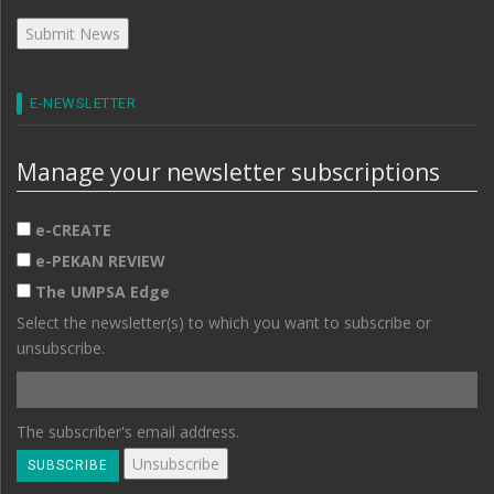
E-NEWSLETTER
Manage your newsletter subscriptions
e-CREATE
e-PEKAN REVIEW
The UMPSA Edge
Select the newsletter(s) to which you want to subscribe or
unsubscribe.
The subscriber's email address.