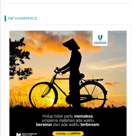
INFOGRAPHICS