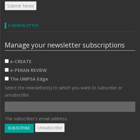
E-NEWSLETTER
Manage your newsletter subscriptions
e-CREATE
e-PEKAN REVIEW
The UMPSA Edge
Select the newsletter(s) to which you want to subscribe or
unsubscribe.
The subscriber's email address.