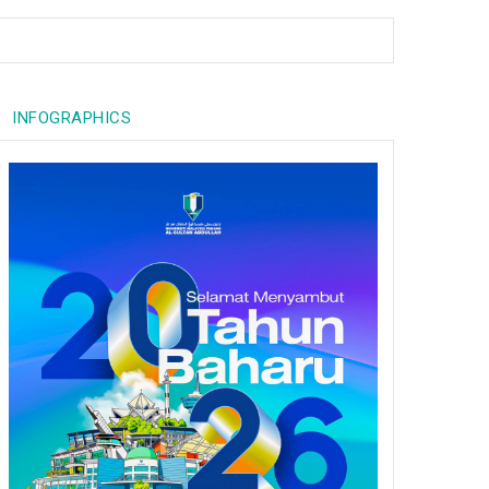
INFOGRAPHICS