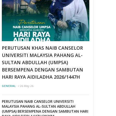
PERUTUSAN KHAS NAIB CANSELOR
UNIVERSITI MALAYSIA PAHANG AL-
SULTAN ABDULLAH (UMPSA)
BERSEMPENA DENGAN SAMBUTAN
HARI RAYA AIDILADHA 2026/1447H
/
26 May 26
GENERAL
PERUTUSAN NAIB CANSELOR UNIVERSITI
MALAYSIA PAHANG AL-SULTAN ABDULLAH
(UMPSA) BERSEMPENA DENGAN SAMBUTAN HARI