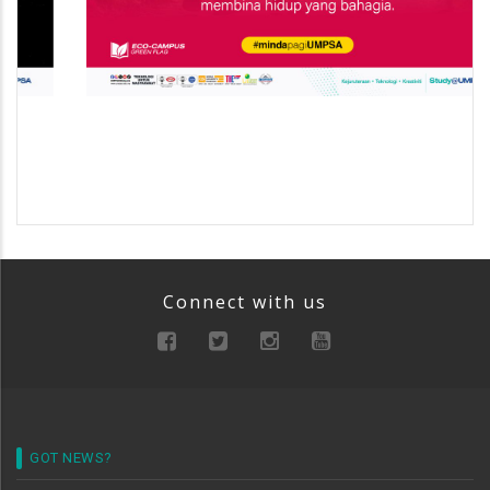
Connect with us
GOT NEWS?