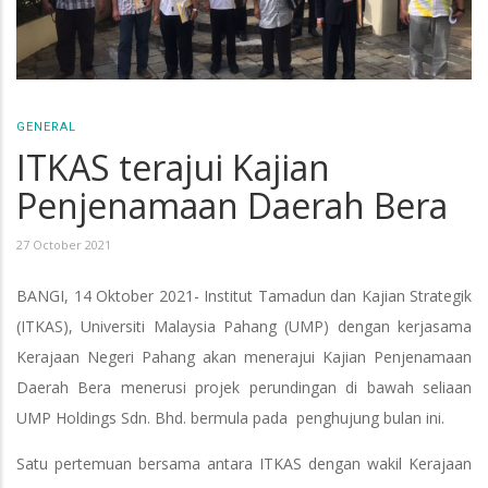
GENERAL
ITKAS terajui Kajian
Penjenamaan Daerah Bera
27 October 2021
BANGI, 14 Oktober 2021- Institut Tamadun dan Kajian Strategik
(ITKAS), Universiti Malaysia Pahang (UMP) dengan kerjasama
Kerajaan Negeri Pahang akan menerajui Kajian Penjenamaan
Daerah Bera menerusi projek perundingan di bawah seliaan
UMP Holdings Sdn. Bhd. bermula pada penghujung bulan ini.
Satu pertemuan bersama antara ITKAS dengan wakil Kerajaan