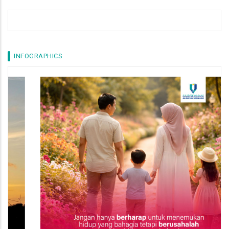
INFOGRAPHICS