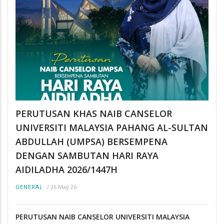
PERUTUSAN KHAS NAIB CANSELOR
UNIVERSITI MALAYSIA PAHANG AL-SULTAN
ABDULLAH (UMPSA) BERSEMPENA
DENGAN SAMBUTAN HARI RAYA
AIDILADHA 2026/1447H
/
26 May 26
GENERAL
PERUTUSAN NAIB CANSELOR UNIVERSITI MALAYSIA