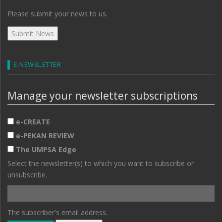
Please submit your news to us.
E-NEWSLETTER
Manage your newsletter subscriptions
e-CREATE
e-PEKAN REVIEW
The UMPSA Edge
Select the newsletter(s) to which you want to subscribe or
unsubscribe.
The subscriber's email address.