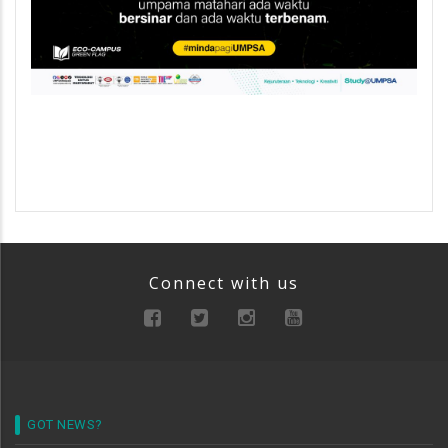
Connect with us
GOT NEWS?