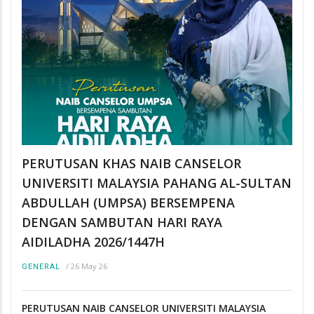
PERUTUSAN KHAS NAIB CANSELOR
UNIVERSITI MALAYSIA PAHANG AL-SULTAN
ABDULLAH (UMPSA) BERSEMPENA
DENGAN SAMBUTAN HARI RAYA
AIDILADHA 2026/1447H
/
26 May 26
GENERAL
PERUTUSAN NAIB CANSELOR UNIVERSITI MALAYSIA