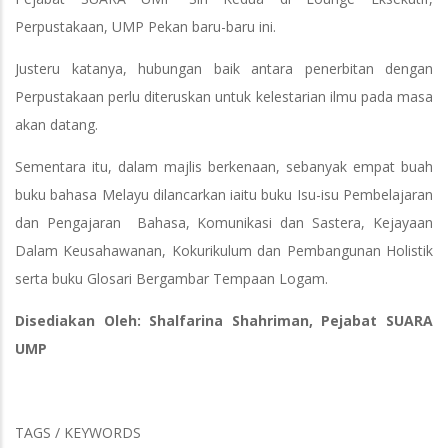
Perpustakaan, UMP Pekan baru-baru ini.
Justeru katanya, hubungan baik antara penerbitan dengan
Perpustakaan perlu diteruskan untuk kelestarian ilmu pada masa
akan datang.
Sementara itu, dalam majlis berkenaan, sebanyak empat buah
buku bahasa Melayu dilancarkan iaitu buku Isu-isu Pembelajaran
dan Pengajaran Bahasa, Komunikasi dan Sastera, Kejayaan
Dalam Keusahawanan, Kokurikulum dan Pembangunan Holistik
serta buku Glosari Bergambar Tempaan Logam.
Disediakan Oleh: Shalfarina Shahriman, Pejabat SUARA
UMP
TAGS / KEYWORDS