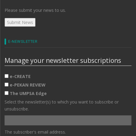
Please submit your news to us.
E-NEWSLETTER
Manage your newsletter subscriptions
e-CREATE
e-PEKAN REVIEW
The UMPSA Edge
Select the newsletter(s) to which you want to subscribe or
unsubscribe.
The subscriber's email address.