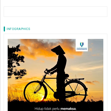
INFOGRAPHICS