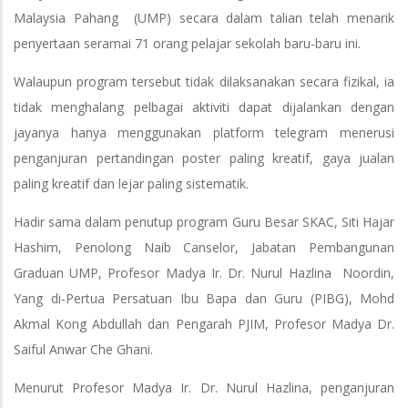
Malaysia Pahang (UMP) secara dalam talian telah menarik
penyertaan seramai 71 orang pelajar sekolah baru-baru ini.
Walaupun program tersebut tidak dilaksanakan secara fizikal, ia
tidak menghalang pelbagai aktiviti dapat dijalankan dengan
jayanya hanya menggunakan platform telegram menerusi
penganjuran pertandingan poster paling kreatif, gaya jualan
paling kreatif dan lejar paling sistematik.
Hadir sama dalam penutup program Guru Besar SKAC, Siti Hajar
Hashim, Penolong Naib Canselor, Jabatan Pembangunan
Graduan UMP, Profesor Madya Ir. Dr. Nurul Hazlina Noordin,
Yang di-Pertua Persatuan Ibu Bapa dan Guru (PIBG), Mohd
Akmal Kong Abdullah dan Pengarah PJIM, Profesor Madya Dr.
Saiful Anwar Che Ghani.
Menurut Profesor Madya Ir. Dr. Nurul Hazlina, penganjuran