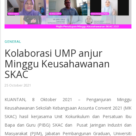
GENERAL
Kolaborasi UMP anjur
Minggu Keusahawanan
SKAC
25 October 2021
KUANTAN, 8 Oktober 2021 – Penganjuran Minggu
Keusahawanan Sekolah Kebangsaan Assunta Convent 2021 (MK
SKAC) hasil kerjasama Unit Kokurikulum dan Persatuan Ibu
Bapa dan Guru (PIBG) SKAC dan Pusat Jaringan Industri dan
Masyarakat (PJIM), Jabatan Pembangunan Graduan, Universiti