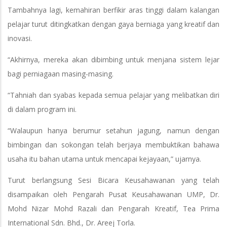
Tambahnya lagi, kemahiran berfikir aras tinggi dalam kalangan
pelajar turut ditingkatkan dengan gaya berniaga yang kreatif dan
inovasi.
“Akhirnya, mereka akan dibimbing untuk menjana sistem lejar
bagi perniagaan masing-masing.
“Tahniah dan syabas kepada semua pelajar yang melibatkan diri
di dalam program ini.
“Walaupun hanya berumur setahun jagung, namun dengan
bimbingan dan sokongan telah berjaya membuktikan bahawa
usaha itu bahan utama untuk mencapai kejayaan,” ujarnya.
Turut berlangsung Sesi Bicara Keusahawanan yang telah
disampaikan oleh Pengarah Pusat Keusahawanan UMP, Dr.
Mohd Nizar Mohd Razali dan Pengarah Kreatif, Tea Prima
International Sdn. Bhd., Dr. Areej Torla.