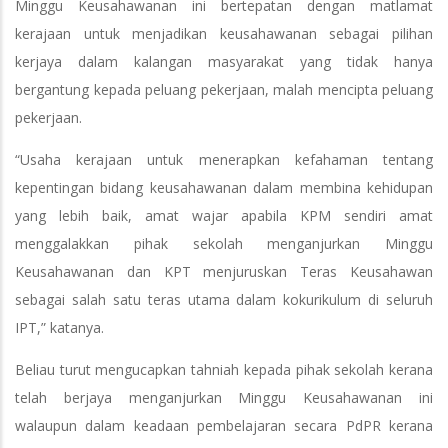
Minggu Keusahawanan ini bertepatan dengan matlamat
kerajaan untuk menjadikan keusahawanan sebagai pilihan
kerjaya dalam kalangan masyarakat yang tidak hanya
bergantung kepada peluang pekerjaan, malah mencipta peluang
pekerjaan.
“Usaha kerajaan untuk menerapkan kefahaman tentang
kepentingan bidang keusahawanan dalam membina kehidupan
yang lebih baik, amat wajar apabila KPM sendiri amat
menggalakkan pihak sekolah menganjurkan Minggu
Keusahawanan dan KPT menjuruskan Teras Keusahawan
sebagai salah satu teras utama dalam kokurikulum di seluruh
IPT,” katanya.
Beliau turut mengucapkan tahniah kepada pihak sekolah kerana
telah berjaya menganjurkan Minggu Keusahawanan ini
walaupun dalam keadaan pembelajaran secara PdPR kerana