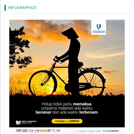
INFOGRAPHICS