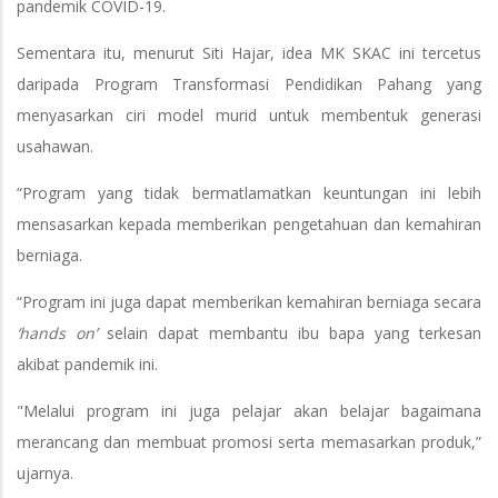
pandemik COVID-19.
Sementara itu, menurut Siti Hajar, idea MK SKAC ini tercetus
daripada Program Transformasi Pendidikan Pahang yang
menyasarkan ciri model murid untuk membentuk generasi
usahawan.
“Program yang tidak bermatlamatkan keuntungan ini lebih
mensasarkan kepada memberikan pengetahuan dan kemahiran
berniaga.
“Program ini juga dapat memberikan kemahiran berniaga secara
‘hands on’
selain dapat membantu ibu bapa yang terkesan
akibat pandemik ini.
"Melalui program ini juga pelajar akan belajar bagaimana
merancang dan membuat promosi serta memasarkan produk,”
ujarnya.