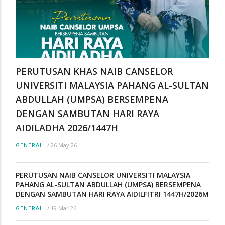
PERUTUSAN KHAS NAIB CANSELOR
UNIVERSITI MALAYSIA PAHANG AL-SULTAN
ABDULLAH (UMPSA) BERSEMPENA
DENGAN SAMBUTAN HARI RAYA
AIDILADHA 2026/1447H
/
26 May 26
GENERAL
PERUTUSAN NAIB CANSELOR UNIVERSITI MALAYSIA
PAHANG AL-SULTAN ABDULLAH (UMPSA) BERSEMPENA
DENGAN SAMBUTAN HARI RAYA AIDILFITRI 1447H/2026M
/
19 Mar 26
GENERAL