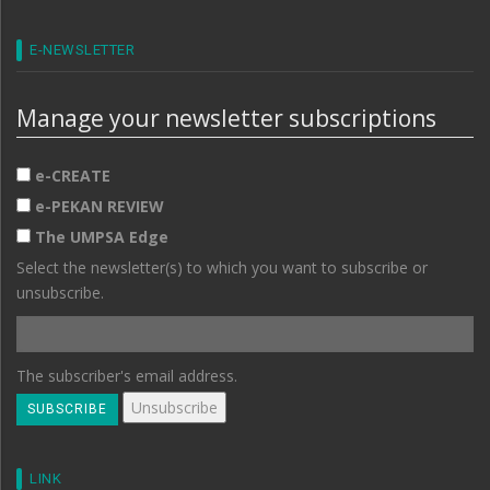
E-NEWSLETTER
Manage your newsletter subscriptions
e-CREATE
e-PEKAN REVIEW
The UMPSA Edge
Select the newsletter(s) to which you want to subscribe or
unsubscribe.
The subscriber's email address.
LINK