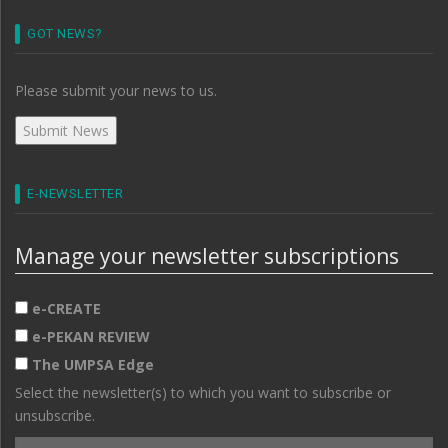
GOT NEWS?
Please submit your news to us.
E-NEWSLETTER
Manage your newsletter subscriptions
e-CREATE
e-PEKAN REVIEW
The UMPSA Edge
Select the newsletter(s) to which you want to subscribe or
unsubscribe.