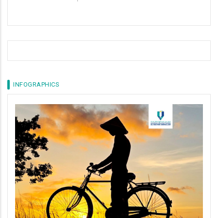
INFOGRAPHICS