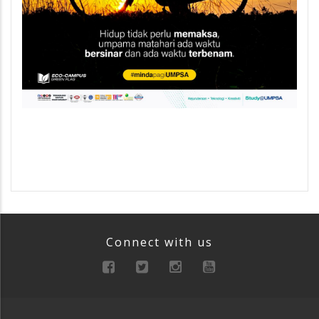
Connect with us