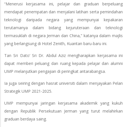
“Menerusi kerjasama ini, pelajar dan graduan berpeluang
mendapat penempatan dan menjalani latihan serta pemindahan
teknologi daripada negara yang mempunyai kepakaran
terutamanya dalam bidang kejuruteraan dan teknologi
termasuklah di negara Jerman dan China,” katanya dalam majlis
yang berlangsung di Hotel Zenith, Kuantan baru-baru ini.
Tan Sri Dato’ Sri Dr. Abdul Aziz mengharapkan kerjasama ini
dapat memberi peluang dan ruang kepada pelajar dan alumni
UMP melanjutkan pengajian di peringkat antarabangsa.
Ia juga seiring dengan hasrat universiti dalam menjayakan Pelan
Strategik UMP 2021-2025.
UMP mempunyai jaringan kerjasama akademik yang kukuh
dengan Republik Persekutuan Jerman yang turut melahirkan
graduan berdaya saing.