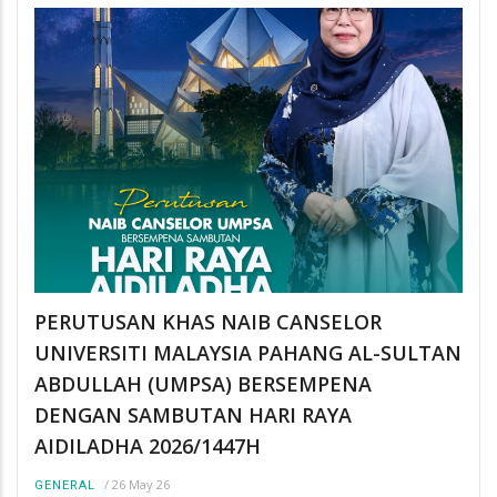
PERUTUSAN KHAS NAIB CANSELOR
UNIVERSITI MALAYSIA PAHANG AL-SULTAN
ABDULLAH (UMPSA) BERSEMPENA
DENGAN SAMBUTAN HARI RAYA
AIDILADHA 2026/1447H
/
26 May 26
GENERAL