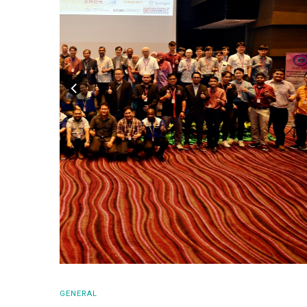
GENERAL