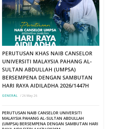
PERUTUSAN KHAS NAIB CANSELOR
UNIVERSITI MALAYSIA PAHANG AL-
SULTAN ABDULLAH (UMPSA)
BERSEMPENA DENGAN SAMBUTAN
HARI RAYA AIDILADHA 2026/1447H
/
26 May 26
GENERAL
PERUTUSAN NAIB CANSELOR UNIVERSITI
MALAYSIA PAHANG AL-SULTAN ABDULLAH
(UMPSA) BERSEMPENA DENGAN SAMBUTAN HARI