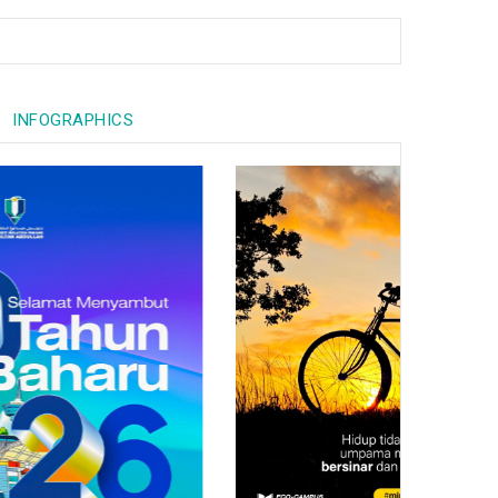
INFOGRAPHICS