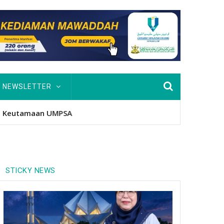
NEWSLETTER
STICKY NEWS