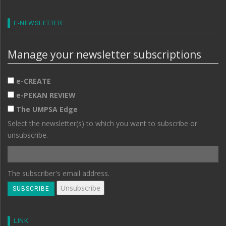
E-NEWSLETTER
Manage your newsletter subscriptions
e-CREATE
e-PEKAN REVIEW
The UMPSA Edge
Select the newsletter(s) to which you want to subscribe or
unsubscribe.
The subscriber's email address.
LINK