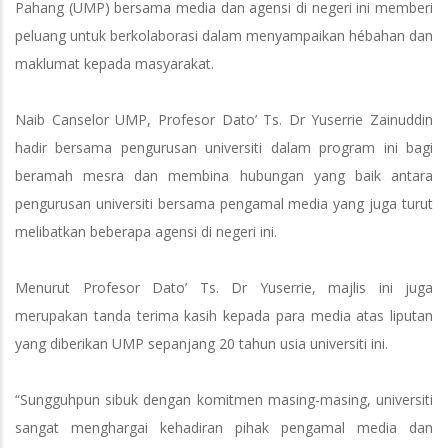
Pahang (UMP) bersama media dan agensi di negeri ini memberi
peluang untuk berkolaborasi dalam menyampaikan hébahan dan
maklumat kepada masyarakat.
Naib Canselor UMP, Profesor Dato’ Ts. Dr Yuserrie Zainuddin
hadir bersama pengurusan universiti dalam program ini bagi
beramah mesra dan membina hubungan yang baik antara
pengurusan universiti bersama pengamal media yang juga turut
melibatkan beberapa agensi di negeri ini.
Menurut Profesor Dato’ Ts. Dr Yuserrie, majlis ini juga
merupakan tanda terima kasih kepada para media atas liputan
yang diberikan UMP sepanjang 20 tahun usia universiti ini.
“Sungguhpun sibuk dengan komitmen masing-masing, universiti
sangat menghargai kehadiran pihak pengamal media dan