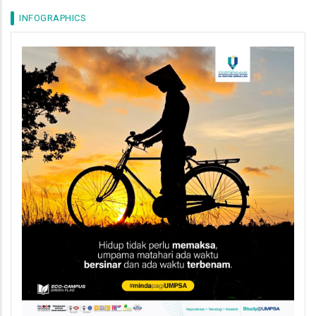
INFOGRAPHICS