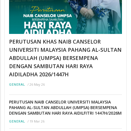
PERUTUSAN KHAS NAIB CANSELOR
UNIVERSITI MALAYSIA PAHANG AL-SULTAN
ABDULLAH (UMPSA) BERSEMPENA
DENGAN SAMBUTAN HARI RAYA
AIDILADHA 2026/1447H
/
26 May 26
GENERAL
PERUTUSAN NAIB CANSELOR UNIVERSITI MALAYSIA
PAHANG AL-SULTAN ABDULLAH (UMPSA) BERSEMPENA
DENGAN SAMBUTAN HARI RAYA AIDILFITRI 1447H/2026M
/
19 Mar 26
GENERAL