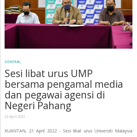
GENERAL
Sesi libat urus UMP
bersama pengamal media
dan pegawai agensi di
Negeri Pahang
22 April 2022
KUANTAN, 21 April 2022 - Sesi libat urus Universiti Malaysia