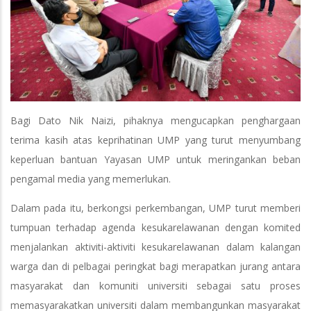
Bagi Dato Nik Naizi, pihaknya mengucapkan penghargaan
terima kasih atas keprihatinan UMP yang turut menyumbang
keperluan bantuan Yayasan UMP untuk meringankan beban
pengamal media yang memerlukan.
Dalam pada itu, berkongsi perkembangan, UMP turut memberi
tumpuan terhadap agenda kesukarelawanan dengan komited
menjalankan aktiviti-aktiviti kesukarelawanan dalam kalangan
warga dan di pelbagai peringkat bagi merapatkan jurang antara
masyarakat dan komuniti universiti sebagai satu proses
memasyarakatkan universiti dalam membangunkan masyarakat